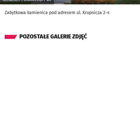
Zabytkowa kamienica pod adresem ul. Krupnicza 2-4
POZOSTAŁE GALERIE ZDJĘĆ