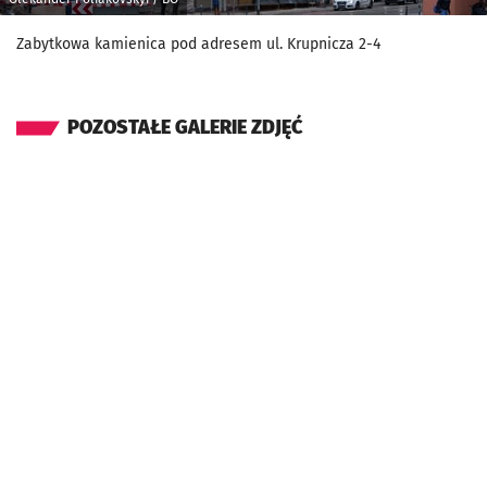
Zabytkowa kamienica pod adresem ul. Krupnicza 2-4
POZOSTAŁE GALERIE ZDJĘĆ