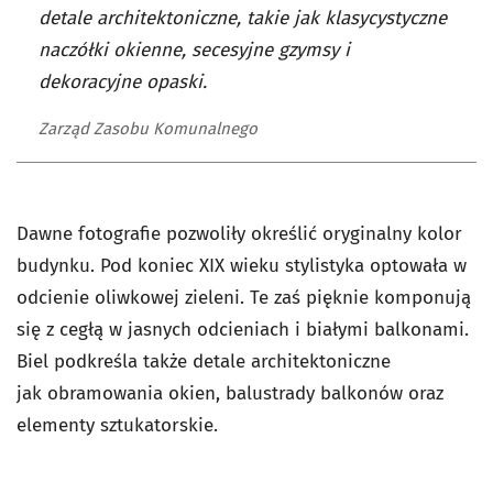
detale architektoniczne, takie jak klasycystyczne
naczółki okienne, secesyjne gzymsy i
dekoracyjne opaski.
Zarząd Zasobu Komunalnego
Dawne fotografie pozwoliły określić oryginalny kolor
budynku. Pod koniec XIX wieku stylistyka optowała w
odcienie oliwkowej zieleni. Te zaś pięknie komponują
się z cegłą w jasnych odcieniach i białymi balkonami.
Biel podkreśla także detale architektoniczne
jak
obramowania okien, balustrady balkonów oraz
elementy sztukatorskie.