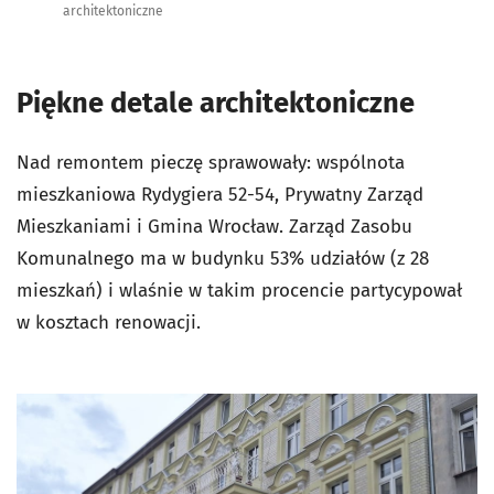
architektoniczne
Piękne detale architektoniczne
Nad remontem pieczę sprawowały: wspólnota
mieszkaniowa Rydygiera 52-54, Prywatny Zarząd
Mieszkaniami i Gmina Wrocław. Zarząd Zasobu
Komunalnego ma w budynku 53% udziałów (z 28
mieszkań) i wlaśnie w takim procencie partycypował
w kosztach renowacji.