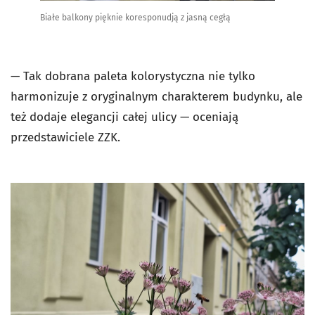
Białe balkony pięknie koresponudją z jasną cegłą
— Tak dobrana paleta kolorystyczna nie tylko
harmonizuje z oryginalnym charakterem budynku, ale
też dodaje elegancji całej ulicy — oceniają
przedstawiciele ZZK.