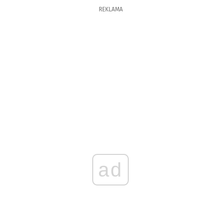
REKLAMA
ad