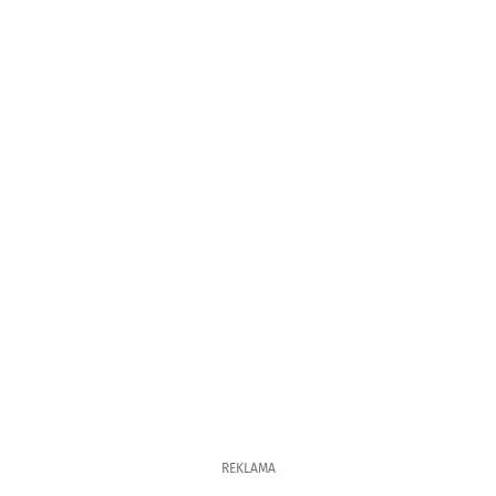
REKLAMA