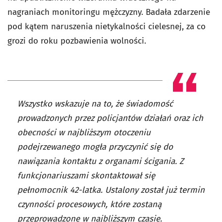
nagraniach monitoringu mężczyzny. Badała zdarzenie
pod kątem
naruszenia nietykalności cielesnej, za co
grozi do roku pozbawienia wolności.
Wszystko wskazuje na to, że świadomość
prowadzonych przez policjantów działań oraz ich
obecności w najbliższym otoczeniu
podejrzewanego mogła przyczynić się do
nawiązania kontaktu z organami ścigania. Z
funkcjonariuszami skontaktował się
pełnomocnik 42-latka. Ustalony został już termin
czynności procesowych, które zostaną
przeprowadzone w najbliższym czasie.