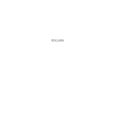
REKLAMA