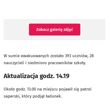
Zobacz galerię zdjęć
W sumie ewakuowanych zostało 393 uczniów, 28
nauczycieli i siedmioro pracowników szkoły.
Aktualizacja godz. 14.19
Około godz. 13.00 na miejscu pojawił się patrol
saperski, który podjął ładunek.