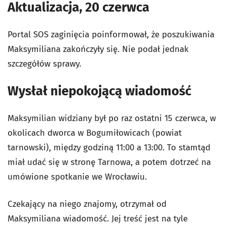
Aktualizacja, 20 czerwca
Portal SOS zaginięcia poinformował, że poszukiwania
Maksymiliana zakończyły się. Nie podał jednak
szczegółów sprawy.
Wysłał niepokojącą wiadomość
Maksymilian widziany był po raz ostatni 15 czerwca, w
okolicach
dworca w Bogumiłowicach (powiat
tarnowski), między godziną 11:00 a 13:00. To stamtąd
miał udać się w stronę Tarnowa, a potem dotrzeć na
umówione spotkanie we Wrocławiu.
Czekający na niego znajomy, otrzymał od
Maksymiliana wiadomość. Jej treść jest na tyle