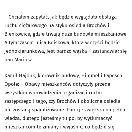
– Chciałem zapytać, jak będzie wyglądała obsługa
ruchu ciężarowego na styku osiedla Brochów i
Bieńkowice, gdzie trwają duże budowle mieszkaniowe.
A tymczasem ulica Boiskowa, która w części będzie
jednokierunkowa, jest bardzo wąska – zastanawiał się
pan Mariusz.
Kamil Hajduk, kierownik budowy, Himmel i Papesch
Opole: – Obawy mieszkańców dotyczyły przede
wszystkim wprowadzenia organizacji ruchu
zastępczego i tego, czy Brochów i okoliczne osiedla
nie zostaną sparaliżowane. Emocje zwiększa niepełna
wiedza, dlatego jesteśmy tu po, by wytłumaczyć
mieszkańcom te zmiany i wyjaśnić, co będzie się