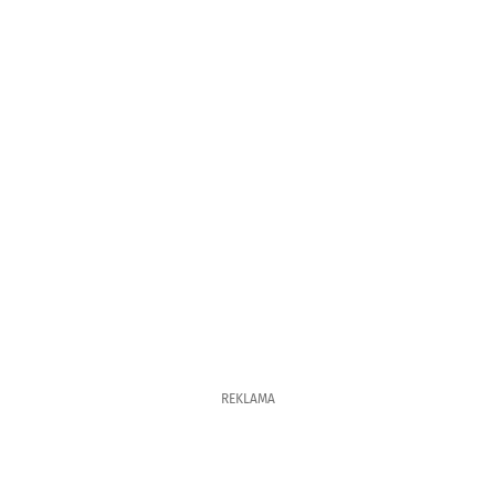
REKLAMA