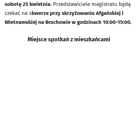
sobotę 25 kwietnia.
Przedstawiciele magistratu będą
czekać na s
kwerze przy skrzyżowaniu Afgańskiej i
Wietnamskiej na Brochowie w godzinach 10:00-15:00.
Miejsce spotkań z mieszkańcami