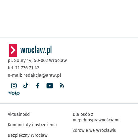
pl. Solny 14,
50-062
Wrocław
tel. 71 776 71 42
e-mail:
redakcja@araw.pl
Aktualności
Dla osób z
niepełnosprawnościami
Komunikaty i ostrzeżenia
Zdrowie we Wrocławiu
Bezpieczny Wrocław