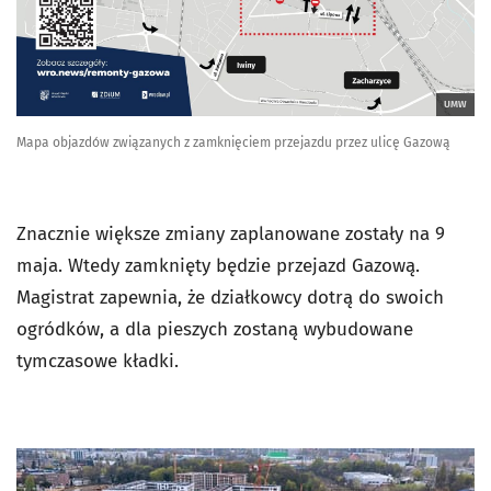
UMW
Mapa objazdów związanych z zamknięciem przejazdu przez ulicę Gazową
Znacznie większe zmiany zaplanowane zostały na 9
maja. Wtedy zamknięty będzie przejazd Gazową.
Magistrat zapewnia, że działkowcy dotrą do swoich
ogródków, a dla pieszych zostaną wybudowane
tymczasowe kładki.