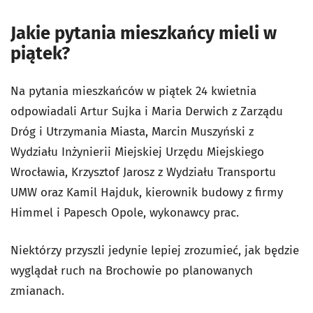
Jakie pytania mieszkańcy mieli w
piątek?
Na pytania mieszkańców w piątek 24 kwietnia
odpowiadali Artur Sujka i Maria Derwich z Zarządu
Dróg i Utrzymania Miasta, Marcin Muszyński z
Wydziału Inżynierii Miejskiej Urzędu Miejskiego
Wrocławia, Krzysztof Jarosz z Wydziału Transportu
UMW oraz Kamil Hajduk, kierownik budowy z firmy
Himmel i Papesch Opole, wykonawcy prac.
Niektórzy przyszli jedynie lepiej zrozumieć, jak będzie
wyglądał ruch na Brochowie po planowanych
zmianach.