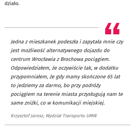
działo.
Jedna z mieszkanek podeszła i zapytała mnie czy
jest możliwość alternatywnego dojazdu do
centrum Wrocławia z Brochowa pociągiem.
Odpowiedziałem, że oczywiście tak, w dodatku
przypomniałem, że gdy mamy skończone 65 lat
to jedziemy za darmo, bo przy podróży
pociągiem na terenie miasta przysługują nam te
same zniżki, co w komunikacji miejskiej.
Krzysztof Jarosz, Wydział Transportu UMW