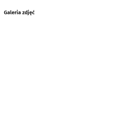
Galeria zdjęć