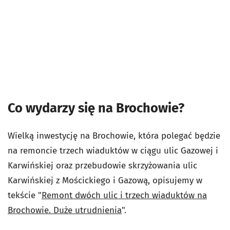
Co wydarzy się na Brochowie?
Wielką inwestycję na Brochowie, która polegać będzie
na remoncie trzech wiaduktów w ciągu ulic Gazowej i
Karwińskiej oraz przebudowie skrzyżowania ulic
Karwińskiej z Mościckiego i Gazową, opisujemy w
tekście "
Remont dwóch ulic i trzech wiaduktów na
Brochowie. Duże utrudnienia
".