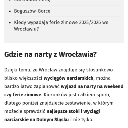
Boguszów-Gorce
Kiedy wypadają ferie zimowe 2025/2026 we
Wrocławiu?
Gdzie na narty z Wrocławia?
Dzięki temu, że Wrocław znajduje się stosunkowo
blisko większości
wyciągów narciarskich
, można
bardzo łatwo zaplanować
wyjazd na narty na weekend
czy
ferie zimowe
. Kierunków jest całkiem sporo,
dlatego poniżej znajdziecie zestawienie, w którym
możecie sprawdzić
najlepsze stoki i wyciągi
narciarskie na Dolnym Śląsku
i nie tylko.