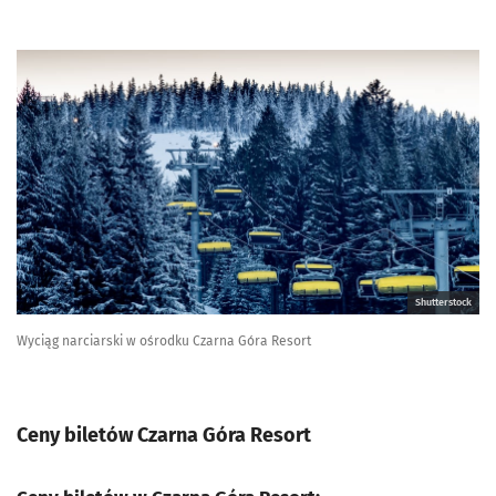
Shutterstock
Wyciąg narciarski w ośrodku Czarna Góra Resort
Ceny biletów Czarna Góra Resort