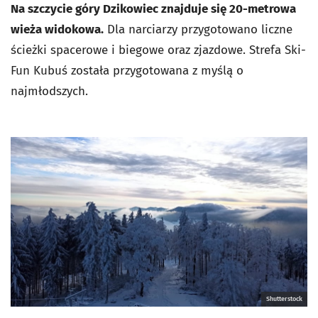
Na szczycie góry Dzikowiec znajduje się 20-metrowa
wieża widokowa.
Dla narciarzy przygotowano liczne
ścieżki spacerowe i biegowe oraz zjazdowe. Strefa Ski-
Fun Kubuś została przygotowana z myślą o
najmłodszych.
Shutterstock