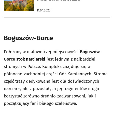
11.04.2025
|
Boguszów-Gorce
Położony w malowniczej miejscowości
Boguszów-
Gorce
stok narciarski
jest jednym z najbardziej
stromych w Polsce. Kompleks znajduje się w
północno-zachodniej części Gór Kamiennych. Stroma
część trasy dedykowana jest dla doświadczonych
narciarzy ale z pozostałych jej fragmentów mogą
korzystać zarówno średnio-zaawansowani, jak i
początkujący fani białego szaleństwa.