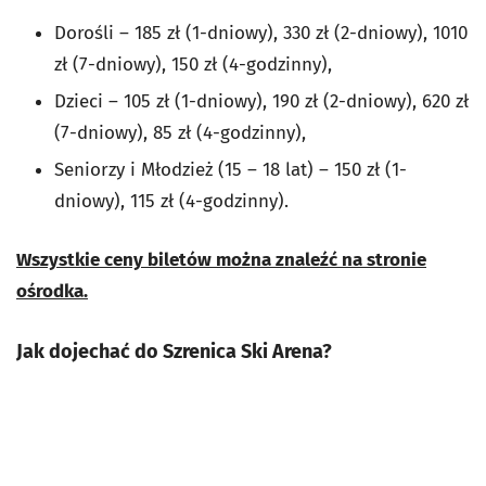
Dorośli – 185 zł (1-dniowy), 330 zł (2-dniowy), 1010
zł (7-dniowy), 150 zł (4-godzinny),
Dzieci – 105 zł (1-dniowy), 190 zł (2-dniowy), 620 zł
(7-dniowy), 85 zł (4-godzinny),
Seniorzy i Młodzież (15 – 18 lat) – 150 zł (1-
dniowy), 115 zł (4-godzinny).
Wszystkie ceny biletów można znaleźć na stronie
ośrodka.
Jak dojechać do Szrenica Ski Arena?