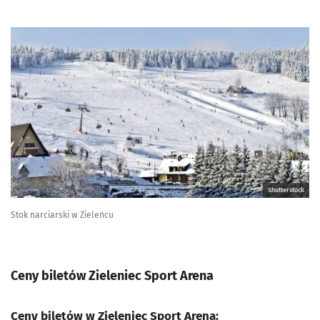
Shutterstock
Stok narciarski w Zieleńcu
Ceny biletów Zieleniec Sport Arena
Ceny biletów w Zieleniec Sport Arena: