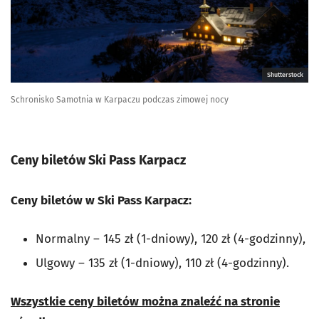
Shutterstock
Schronisko Samotnia w Karpaczu podczas zimowej nocy
Ceny biletów Ski Pass Karpacz
Ceny biletów w Ski Pass Karpacz:
Normalny – 145 zł (1-dniowy), 120 zł (4-godzinny),
Ulgowy – 135 zł (1-dniowy), 110 zł (4-godzinny).
Wszystkie ceny biletów można znaleźć na stronie