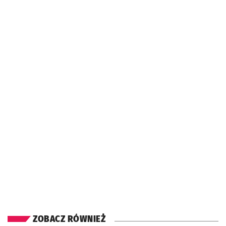
ZOBACZ RÓWNIEŻ