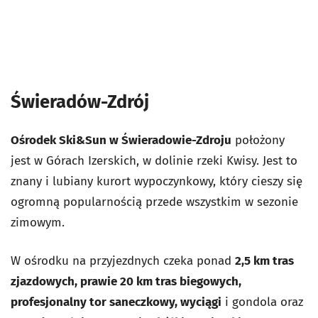
Świeradów-Zdrój
Ośrodek Ski&Sun w Świeradowie-Zdroju
położony
jest w Górach Izerskich, w dolinie rzeki Kwisy. Jest to
znany i lubiany kurort wypoczynkowy, który cieszy się
ogromną popularnością przede wszystkim w sezonie
zimowym.
W ośrodku na przyjezdnych czeka ponad
2,5 km tras
zjazdowych, prawie 20 km tras biegowych,
profesjonalny tor saneczkowy, wyciągi
i gondola oraz