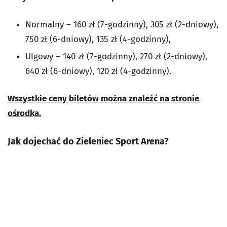
Normalny – 160 zł (7-godzinny), 305 zł (2-dniowy),
750 zł (6-dniowy), 135 zł (4-godzinny),
Ulgowy – 140 zł (7-godzinny), 270 zł (2-dniowy),
640 zł (6-dniowy), 120 zł (4-godzinny).
Wszystkie ceny biletów można znaleźć na stronie
ośrodka.
Jak dojechać do Zieleniec Sport Arena?