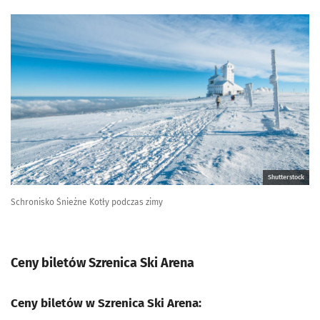
Shutterstock
Schronisko Śnieżne Kotły podczas zimy
Ceny biletów Szrenica Ski Arena
Ceny biletów w Szrenica Ski Arena: