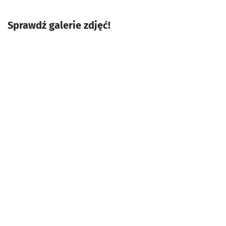
Sprawdź galerie zdjęć!