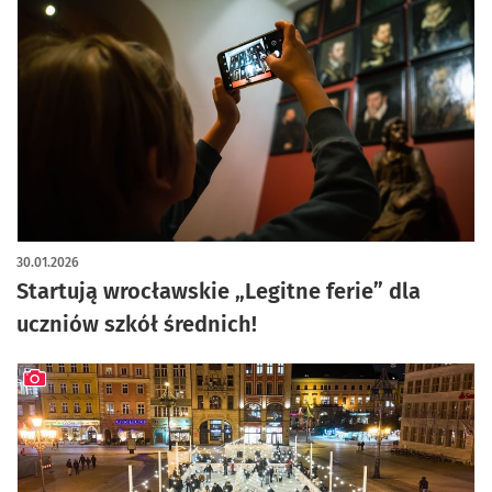
30.01.2026
Startują wrocławskie „Legitne ferie” dla
uczniów szkół średnich!