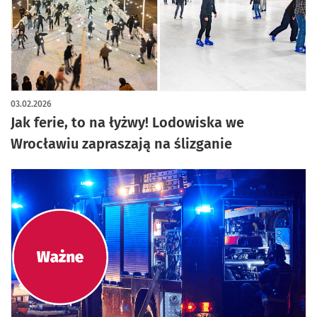
03.02.2026
Jak ferie, to na łyżwy! Lodowiska we
Wrocławiu zapraszają na ślizganie