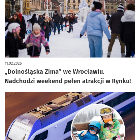
11.02.2026
„Dolnośląska Zima” we Wrocławiu.
Nadchodzi weekend pełen atrakcji w Rynku!