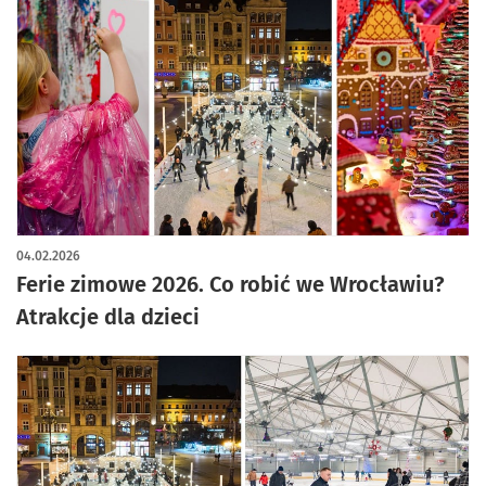
04.02.2026
Ferie zimowe 2026. Co robić we Wrocławiu?
Atrakcje dla dzieci