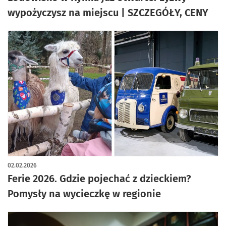
wypożyczysz na miejscu | SZCZEGÓŁY, CENY
02.02.2026
Ferie 2026. Gdzie pojechać z dzieckiem?
Pomysły na wycieczkę w regionie