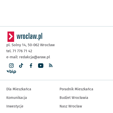
pl. Solny 14,
50-062
Wrocław
tel. 71 776 71 42
e-mail:
redakcja@araw.pl
Dla Mieszkańca
Poradnik Mieszkańca
Komunikacja
Budżet Wrocławia
Inwestycje
Nasz Wrocław