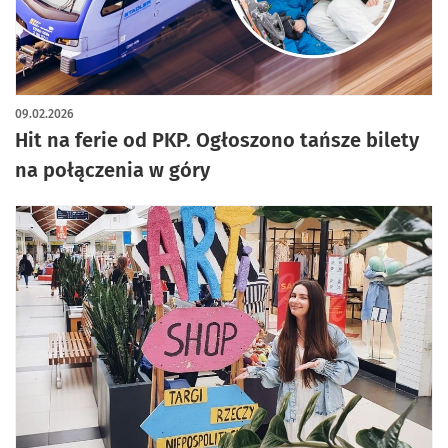
09.02.2026
Hit na ferie od PKP. Ogłoszono tańsze bilety
na połączenia w góry