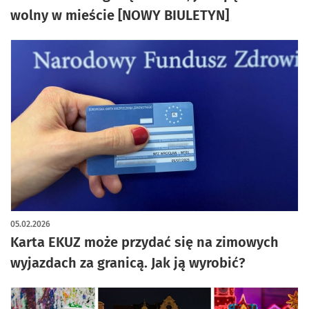
wolny w mieście [NOWY BIULETYN]
05.02.2026
Karta EKUZ może przydać się na zimowych
wyjazdach za granicą. Jak ją wyrobić?