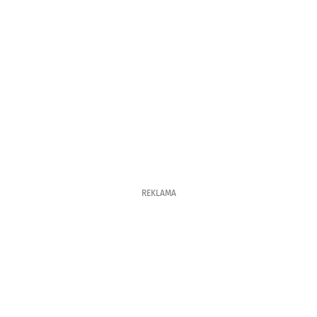
REKLAMA