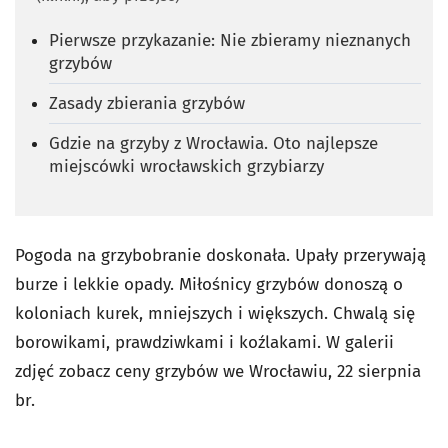
Pierwsze przykazanie: Nie zbieramy nieznanych
grzybów
Zasady zbierania grzybów
Gdzie na grzyby z Wrocławia. Oto najlepsze
miejscówki wrocławskich grzybiarzy
Pogoda na grzybobranie doskonała. Upały przerywają
burze i lekkie opady. Miłośnicy grzybów donoszą o
koloniach kurek, mniejszych i większych. Chwalą się
borowikami, prawdziwkami i koźlakami. W galerii
zdjęć zobacz ceny grzybów we Wrocławiu, 22 sierpnia
br.