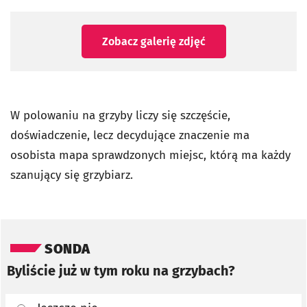
Zobacz galerię zdjęć
W polowaniu na grzyby liczy się szczęście,
doświadczenie, lecz decydujące znaczenie ma
osobista mapa sprawdzonych miejsc, którą ma każdy
szanujący się grzybiarz.
Pomiń sondę
SONDA
Byliście już w tym roku na grzybach?