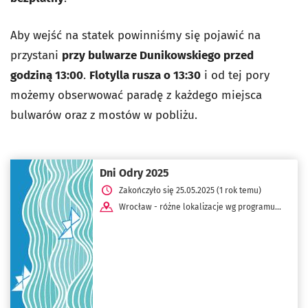
Aby wejść na statek powinniśmy się pojawić na
przystani
przy bulwarze Dunikowskiego przed
godziną 13:00
.
Flotylla rusza o 13:30
i od tej pory
możemy obserwować paradę z każdego miejsca
bulwarów oraz z mostów w pobliżu.
Dni Odry 2025
Zakończyło się 25.05.2025 (1 rok temu)
Wrocław - różne lokalizacje wg programu
dnia