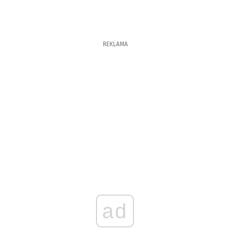
REKLAMA
ad