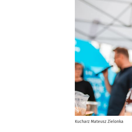
Kucharz Mateusz Zielonka