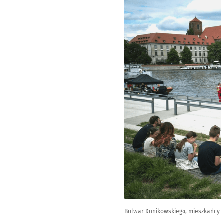
Bulwar Dunikowskiego, mieszkańcy n