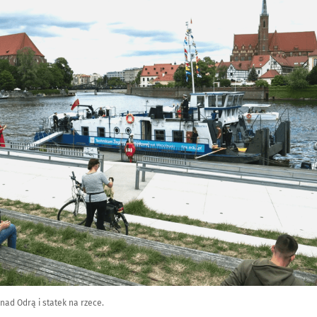
ad Odrą i statek na rzece.