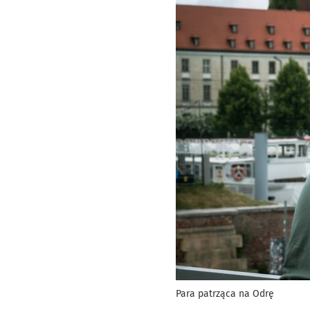
Para patrząca na Odrę