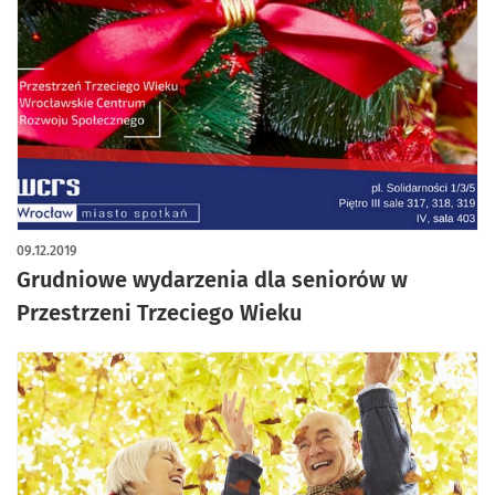
09.12.2019
Grudniowe wydarzenia dla seniorów w
Przestrzeni Trzeciego Wieku