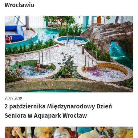
Wrocławiu
25.09.2019
2 października Międzynarodowy Dzień
Seniora w Aquapark Wrocław