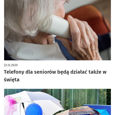
22.12.2020
Telefony dla seniorów będą działać także w
święta