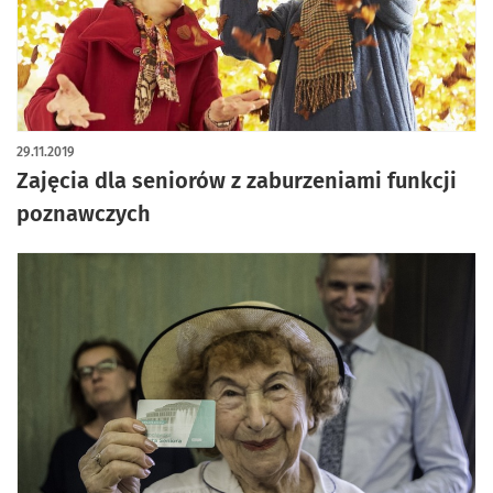
29.11.2019
Zajęcia dla seniorów z zaburzeniami funkcji
poznawczych