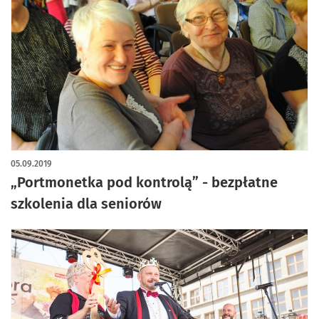
05.09.2019
„Portmonetka pod kontrolą” - bezpłatne
szkolenia dla seniorów