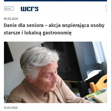
05.05.2020
Danie dla seniora – akcja wspierająca osoby
starsze i lokalną gastronomię
13.03.2020