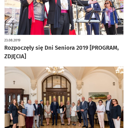
23.08.2019
Rozpoczęły się Dni Seniora 2019 [PROGRAM,
ZDJĘCIA]