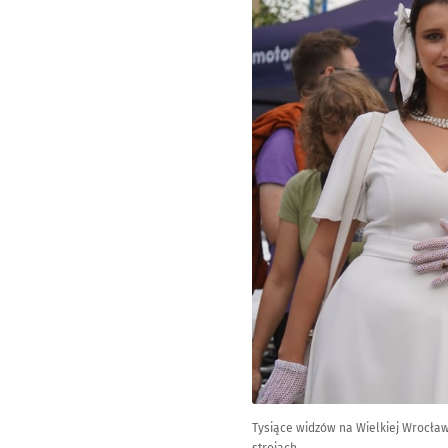
Tysiące widzów na Wielkiej Wrocław