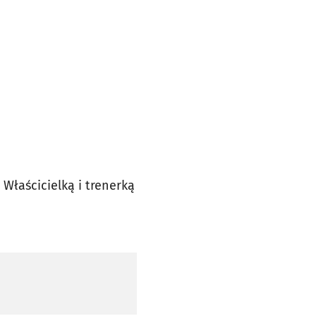
Właścicielką i trenerką