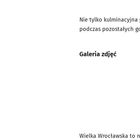
Nie tylko kulminacyjna
podczas pozostałych g
Galeria zdjęć
Wielka Wrocławska to 