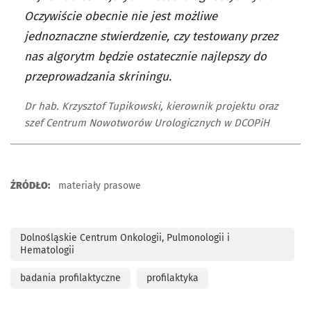
Oczywiście obecnie nie jest możliwe
jednoznaczne stwierdzenie, czy testowany przez
nas algorytm będzie ostatecznie najlepszy do
przeprowadzania skriningu.
Dr hab. Krzysztof Tupikowski, kierownik projektu oraz
szef Centrum Nowotworów Urologicznych w DCOPiH
ŹRÓDŁO:
materiały prasowe
Dolnośląskie Centrum Onkologii, Pulmonologii i
Hematologii
badania profilaktyczne
profilaktyka