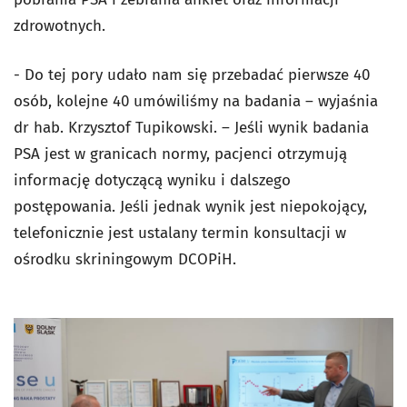
zdrowotnych.
- Do tej pory udało nam się przebadać pierwsze 40
osób, kolejne 40 umówiliśmy na badania – wyjaśnia
dr hab. Krzysztof Tupikowski. – Jeśli wynik badania
PSA jest w granicach normy, pacjenci otrzymują
informację dotyczącą wyniku i dalszego
postępowania. Jeśli jednak wynik jest niepokojący,
telefonicznie jest ustalany termin konsultacji w
ośrodku skriningowym DCOPiH.