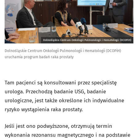
Dolnośląskie Centrum Onkologii Pulmonologii i Hematologii (DCOPiH)
Dolnośląskie Centrum Onkologii Pulmonologii i Hematologii (DCOPiH)
uruchamia program badań raka prostaty
Tam pacjenci są konsultowani przez specjalistę
urologa. Przechodzą badanie USG, badanie
urologiczne, jest także określone ich indywidualne
ryzyko wystąpienia raka prostaty.
Jeśli jest ono podwyższone, otrzymują termin
wykonania rezonansu magnetycznego i na podstawie