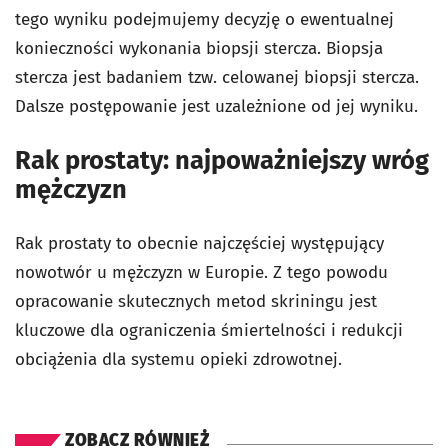
tego wyniku podejmujemy decyzję o ewentualnej
konieczności wykonania biopsji stercza. Biopsja
stercza jest badaniem tzw. celowanej biopsji stercza.
Dalsze postępowanie jest uzależnione od jej wyniku.
Rak prostaty: najpoważniejszy wróg
mężczyzn
Rak prostaty to obecnie najczęściej występujący
nowotwór u mężczyzn w Europie. Z tego powodu
opracowanie skutecznych metod skriningu jest
kluczowe dla ograniczenia śmiertelności i redukcji
obciążenia dla systemu opieki zdrowotnej.
ZOBACZ RÓWNIEŻ