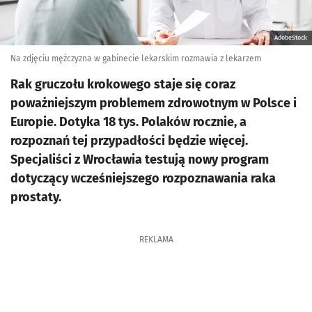
AdobeStock
Na zdjęciu mężczyzna w gabinecie lekarskim rozmawia z lekarzem
Rak gruczołu krokowego staje się coraz
poważniejszym problemem zdrowotnym w Polsce i
Europie. Dotyka 18 tys. Polaków rocznie, a
rozpoznań tej przypadłości będzie więcej.
Specjaliści z Wrocławia testują nowy program
dotyczący wcześniejszego rozpoznawania raka
prostaty.
REKLAMA