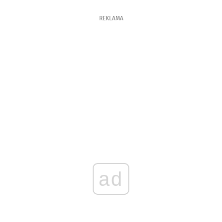
REKLAMA
ad