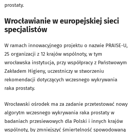
prostaty.
Wrocławianie w europejskiej sieci
specjalistów
W ramach innowacyjnego projektu o nazwie PRAISE-U,
25 organizacji z 12 krajów wspólnoty, w tym
wrocławska instytucja, przy współpracy z Państwowym
Zakładem Higieny, uczestniczy w stworzeniu
rekomendacji dotyczących wczesnego wykrywania
raka prostaty.
Wrocławski ośrodek ma za zadanie przetestować nowy
algorytm wczesnego wykrywania raka prostaty w
badaniach przesiewowych dla Polski i innych krajów
wspólnoty, by zmniejszyć śmiertelność spowodowaną