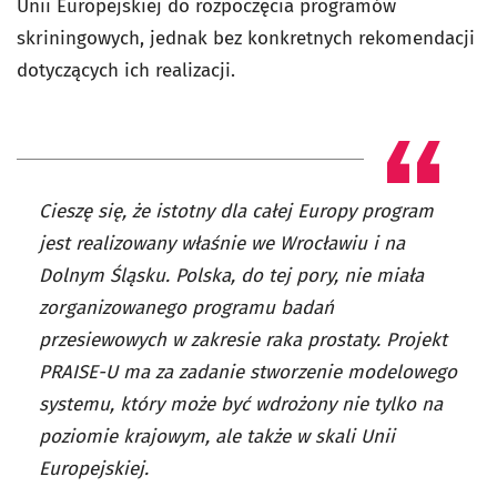
Unii Europejskiej do rozpoczęcia programów
skriningowych, jednak bez konkretnych rekomendacji
dotyczących ich realizacji.
Cieszę się, że istotny dla całej Europy program
jest realizowany właśnie we Wrocławiu i na
Dolnym Śląsku. Polska, do tej pory, nie miała
zorganizowanego programu badań
przesiewowych w zakresie raka prostaty. Projekt
PRAISE-U ma za zadanie stworzenie modelowego
systemu, który może być wdrożony nie tylko na
poziomie krajowym, ale także w skali Unii
Europejskiej.