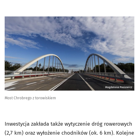
Magdalena Pasiewicz
Most Chrobrego z torowiskiem
Inwestycja zakłada także wytyczenie dróg rowerowych
(2,7 km) oraz wyłożenie chodników (ok. 6 km). Kolejne