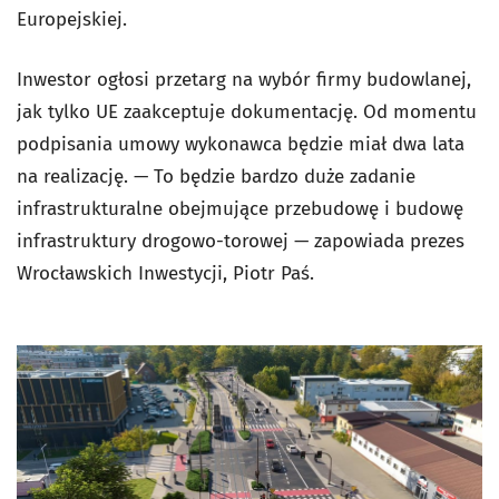
Europejskiej.
Inwestor ogłosi przetarg na wybór firmy budowlanej,
jak tylko UE zaakceptuje dokumentację. Od momentu
podpisania umowy wykonawca będzie miał dwa lata
na realizację. — To będzie bardzo duże zadanie
infrastrukturalne obejmujące przebudowę i budowę
infrastruktury drogowo-torowej — zapowiada prezes
Wrocławskich Inwestycji, Piotr Paś.