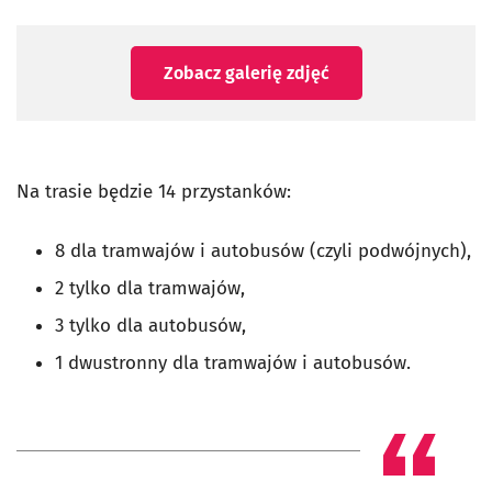
Zobacz galerię zdjęć
Na trasie będzie 14 przystanków:
8 dla tramwajów i autobusów (czyli podwójnych),
2 tylko dla tramwajów,
3 tylko dla autobusów,
1 dwustronny dla tramwajów i autobusów.