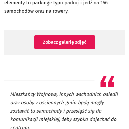
elementy to parkingi: typu parkuj i jedź na 166
samochodów oraz na rowery.
Zobacz galerię zdjęć
Mieszkańcy Wojnowa, innych wschodnich osiedli
oraz osoby z ościennych gmin będą mogły
zostawić tu samochody i przesiąść się do
komunikacji miejskiej, żeby szybko dojechać do
centrum.