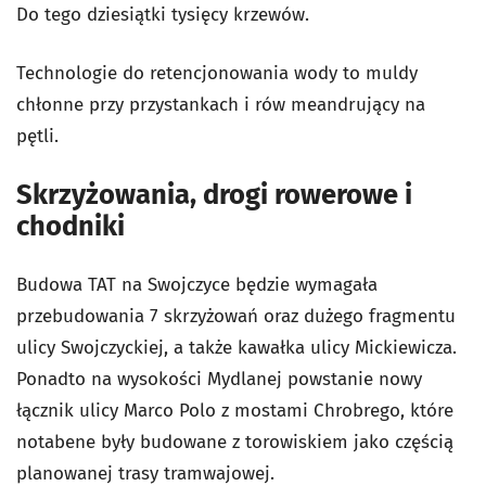
Do tego dziesiątki tysięcy krzewów.
Technologie do retencjonowania wody to muldy
chłonne przy przystankach i rów meandrujący na
pętli.
Skrzyżowania, drogi rowerowe i
chodniki
Budowa TAT na Swojczyce będzie wymagała
przebudowania 7 skrzyżowań oraz dużego fragmentu
ulicy Swojczyckiej, a także kawałka ulicy Mickiewicza.
Ponadto na wysokości Mydlanej powstanie nowy
łącznik ulicy Marco Polo z mostami Chrobrego, które
notabene były budowane z torowiskiem jako częścią
planowanej trasy tramwajowej.