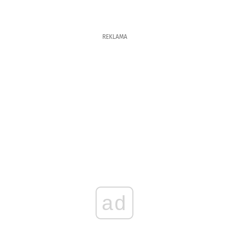
REKLAMA
ad