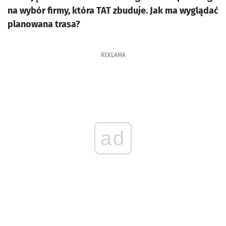
na wybór firmy, która TAT zbuduje. Jak ma wyglądać
planowana trasa?
REKLAMA
ad