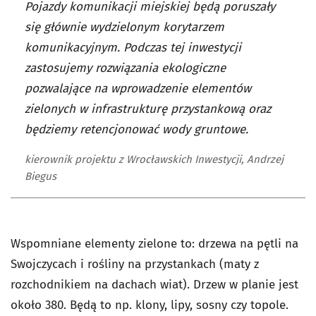
Pojazdy komunikacji miejskiej będą poruszały
się głównie wydzielonym korytarzem
komunikacyjnym. Podczas tej inwestycji
zastosujemy rozwiązania ekologiczne
pozwalające na wprowadzenie elementów
zielonych w infrastrukturę przystankową oraz
będziemy retencjonować wody gruntowe.
kierownik projektu z Wrocławskich Inwestycji, Andrzej
Biegus
Wspomniane elementy zielone to: drzewa na pętli na
Swojczycach i rośliny na przystankach (maty z
rozchodnikiem na dachach wiat). Drzew w planie jest
około 380. Będą to np. klony, lipy, sosny czy topole.