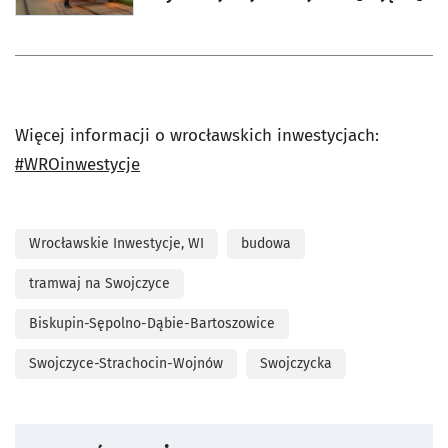
Więcej informacji o wrocławskich inwestycjach:
#WROinwestycje
Wrocławskie Inwestycje, WI
budowa
tramwaj na Swojczyce
Biskupin-Sępolno-Dąbie-Bartoszowice
Swojczyce-Strachocin-Wojnów
Swojczycka