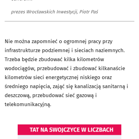
prezes Wrocławskich Inwestycji, Piotr Paś
Nie można zapomnieć o ogromnej pracy przy
infrastrukturze podziemnej i sieciach naziemnych.
Trzeba będzie zbudować kilka kilometrów
wodociągów, przebudować i zbudować kilkanaście
kilometrów sieci energetycznej niskiego oraz
średniego napięcia, zająć się kanalizacją sanitarną i
deszczową, przebudować sieć gazową i
telekomunikacyjną.