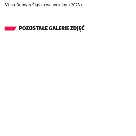
S3 na Dolnym Śląsku we wrześniu 2023 r.
POZOSTAŁE GALERIE ZDJĘĆ