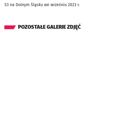
S3 na Dolnym Śląsku we wrześniu 2023 r.
POZOSTAŁE GALERIE ZDJĘĆ