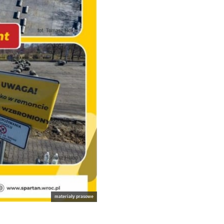
materiały prasowe