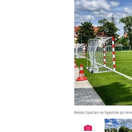
Boisko Spartan na Sępolnie po rem