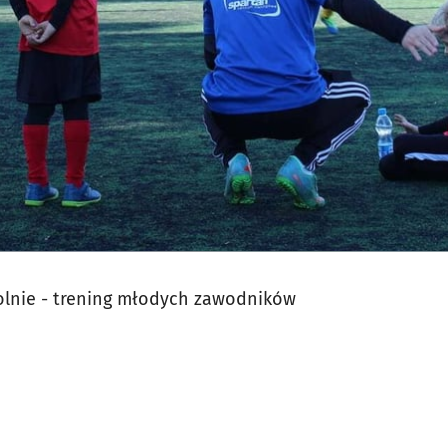
olnie - trening młodych zawodników