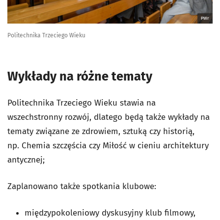
PWr
Politechnika Trzeciego Wieku
Wykłady na różne tematy
Politechnika Trzeciego Wieku stawia na
wszechstronny rozwój, dlatego będą także wykłady na
tematy związane ze zdrowiem, sztuką czy historią,
np.
Chemia szczęścia czy Miłość w cieniu architektury
antycznej;
Zaplanowano także spotkania klubowe:
międzypokoleniowy dyskusyjny klub filmowy,