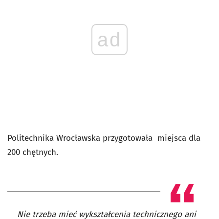
ad
Politechnika Wrocławska przygotowała miejsca dla
200 chętnych.
Nie trzeba mieć wykształcenia technicznego ani