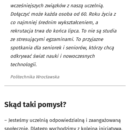
wcześniejszych związków z naszą uczelnią.
Dołączyć może każda osoba od 60. Roku życia z
co najmniej średnim wykształceniem, a
rekrutacja trwa do końca lipca. To nie są studia
ze stresującymi egzaminami. To przyjazne
spotkania dla seniorek i seniorów, którzy chcą
odkrywać świat nauki i nowoczesnych
technologii.
Politechnika Wrocławska
Skąd taki pomysł?
– Jesteśmy uczelnią odpowiedzialną i zaangażowaną
społecznie. Dlatego wychodzimy z kolejną inicjatywą,