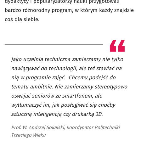
dydaktycy i popularyzatorzy nauki przygotowali
bardzo różnorodny program, w którym każdy znajdzie
coś dla siebie.
Jako uczelnia techniczna zamierzamy nie tylko
nawiązywać do technologii, ale też stawiać na
nią w programie zajęć. Chcemy podejść do
tematu ambitnie. Nie zamierzamy stereotypowo
oswajać seniorów ze smartfonem, ale
wytłumaczyć im, jak posługiwać się choćby
sztuczną inteligencją czy drukarką 3D.
Prof. W. Andrzej Sokalski, koordynator Politechniki
Trzeciego Wieku