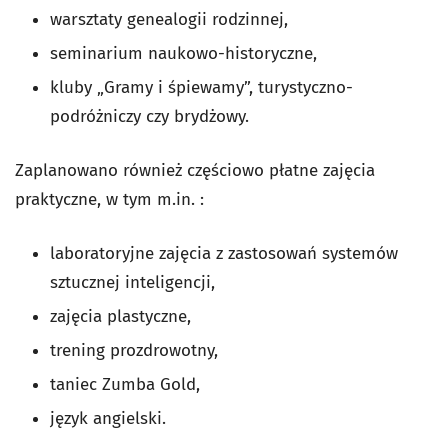
warsztaty genealogii rodzinnej,
seminarium naukowo-historyczne,
kluby „Gramy i śpiewamy”, turystyczno-
podróżniczy czy brydżowy.
Zaplanowano również częściowo płatne zajęcia
praktyczne, w tym m.in. :
laboratoryjne zajęcia z zastosowań systemów
sztucznej inteligencji,
zajęcia plastyczne,
trening prozdrowotny,
taniec Zumba Gold,
język angielski.