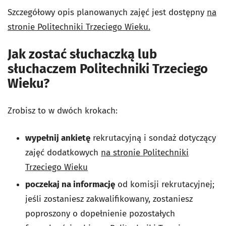
Szczegółowy opis planowanych zajęć jest dostępny
na
stronie Politechniki Trzeciego Wieku.
Jak zostać słuchaczką lub
słuchaczem Politechniki Trzeciego
Wieku?
Zrobisz to w dwóch krokach:
wypełnij ankietę
rekrutacyjną i sondaż dotyczący
zajęć dodatkowych
na stronie Politechniki
Trzeciego Wieku
poczekaj na informację
od komisji rekrutacyjnej;
jeśli zostaniesz zakwalifikowany, zostaniesz
poproszony o dopełnienie pozostałych