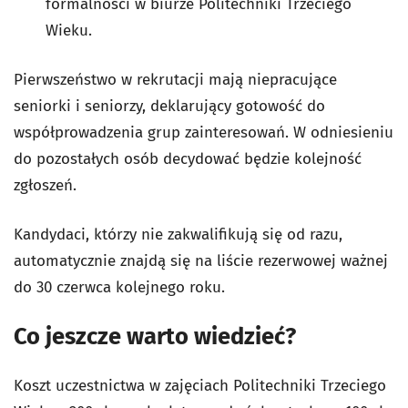
formalności w biurze Politechniki Trzeciego
Wieku.
Pierwszeństwo w rekrutacji mają niepracujące
seniorki i seniorzy, deklarujący gotowość do
współprowadzenia grup zainteresowań. W odniesieniu
do pozostałych osób decydować będzie kolejność
zgłoszeń.
Kandydaci, którzy nie zakwalifikują się od razu,
automatycznie znajdą się na liście rezerwowej ważnej
do 30 czerwca kolejnego roku.
Co jeszcze warto wiedzieć?
Koszt uczestnictwa w zajęciach Politechniki Trzeciego