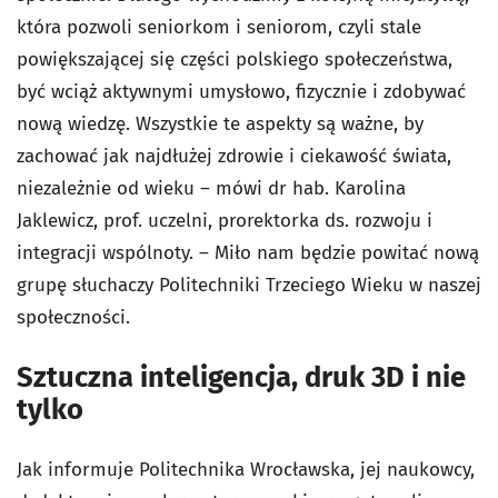
która pozwoli seniorkom i seniorom, czyli stale
powiększającej się części polskiego społeczeństwa,
być wciąż aktywnymi umysłowo, fizycznie i zdobywać
nową wiedzę. Wszystkie te aspekty są ważne, by
zachować jak najdłużej zdrowie i ciekawość świata,
niezależnie od wieku – mówi dr hab. Karolina
Jaklewicz, prof. uczelni, prorektorka ds. rozwoju i
integracji wspólnoty. – Miło nam będzie powitać nową
grupę słuchaczy Politechniki Trzeciego Wieku w naszej
społeczności.
Sztuczna inteligencja, druk 3D i nie
tylko
Jak informuje Politechnika Wrocławska, jej naukowcy,