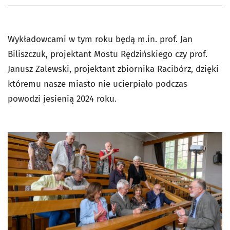
Wykładowcami w tym roku będą m.in. prof. Jan
Biliszczuk, projektant Mostu Rędzińskiego czy prof.
Janusz Zalewski, projektant zbiornika Racibórz, dzięki
któremu nasze miasto nie ucierpiało podczas
powodzi jesienią 2024 roku.