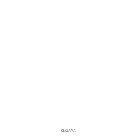
REKLAMA