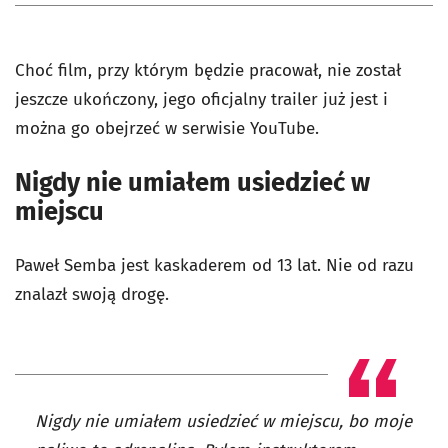
Choć film, przy którym będzie pracował, nie został
jeszcze ukończony, jego oficjalny trailer już jest i
można go obejrzeć w serwisie YouTube.
Nigdy nie umiałem usiedzieć w
miejscu
Paweł Semba jest kaskaderem od 13 lat. Nie od razu
znalazł swoją drogę.
Nigdy nie umiałem usiedzieć w miejscu, bo moje