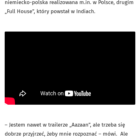
niemiecko-polska realizowana m.in. w Polsce, drugim
„Full House”, który powstał w Indiach.
– Jestem nawet w trailerze „Aazaan”, ale trzeba się
dobrze przyjrzeć, żeby mnie rozpoznać – mówi. Ale