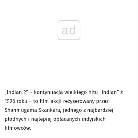
ad
„Indian 2” – kontynuacja wielkiego hitu „Indian” z
1996 roku – to film akcji reżyserowany przez
Shanmugama Skankara, jednego z najbardziej
płodnych i najlepiej opłacanych indyjskich
filmowców.