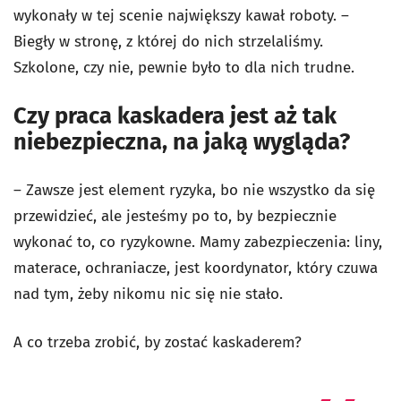
wykonały w tej scenie największy kawał roboty. –
Biegły w stronę, z której do nich strzelaliśmy.
Szkolone, czy nie, pewnie było to dla nich trudne.
Czy praca kaskadera jest aż tak
niebezpieczna, na jaką wygląda?
– Zawsze jest element ryzyka, bo nie wszystko da się
przewidzieć, ale jesteśmy po to, by bezpiecznie
wykonać to, co ryzykowne. Mamy zabezpieczenia: liny,
materace, ochraniacze, jest koordynator, który czuwa
nad tym, żeby nikomu nic się nie stało.
A co trzeba zrobić, by zostać kaskaderem?