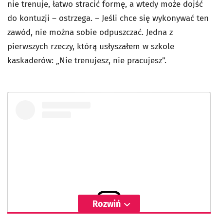
nie trenuje, łatwo stracić formę, a wtedy może dojść
do kontuzji – ostrzega. – Jeśli chce się wykonywać ten
zawód, nie można sobie odpuszczać. Jedna z
pierwszych rzeczy, którą usłyszałem w szkole
kaskaderów: „Nie trenujesz, nie pracujesz”.
Rozwiń