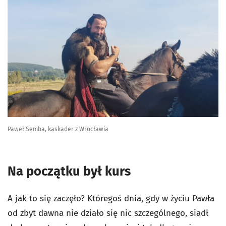
Paweł Semba, kaskader z Wrocławia
Na początku był kurs
A jak to się zaczęło? Któregoś dnia, gdy w życiu Pawła
od zbyt dawna nie działo się nic szczególnego, siadł