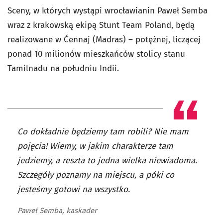
Sceny, w których wystąpi wrocławianin Paweł Semba
wraz z krakowską ekipą Stunt Team Poland, będą
realizowane w Ćennaj (Madras) – potężnej, liczącej
ponad 10 milionów mieszkańców stolicy stanu
Tamilnadu na południu Indii.
Co dokładnie będziemy tam robili? Nie mam
pojęcia! Wiemy, w jakim charakterze tam
jedziemy, a reszta to jedna wielka niewiadoma.
Szczegóły poznamy na miejscu, a póki co
jesteśmy gotowi na wszystko.
Paweł Semba, kaskader