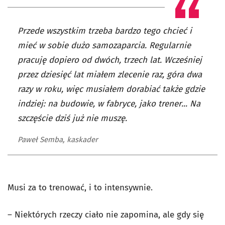
Przede wszystkim trzeba bardzo tego chcieć i
mieć w sobie dużo samozaparcia. Regularnie
pracuję dopiero od dwóch, trzech lat. Wcześniej
przez dziesięć lat miałem zlecenie raz, góra dwa
razy w roku, więc musiałem dorabiać także gdzie
indziej: na budowie, w fabryce, jako trener... Na
szczęście dziś już nie muszę.
Paweł Semba, kaskader
Musi za to trenować, i to intensywnie.
– Niektórych rzeczy ciało nie zapomina, ale gdy się