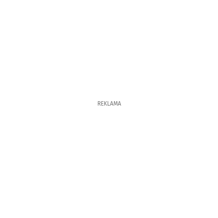
REKLAMA