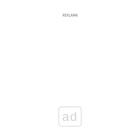
REKLAMA
ad