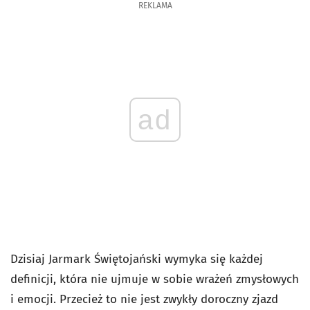
REKLAMA
ad
Dzisiaj Jarmark Świętojański wymyka się każdej
definicji, która nie ujmuje w sobie wrażeń zmysłowych
i emocji. Przecież to nie jest zwykły doroczny zjazd