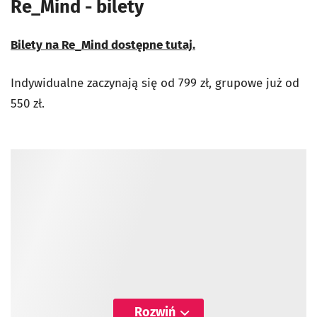
Re_Mind - bilety
Bilety na Re_Mind dostępne tutaj.
Indywidualne zaczynają się od 799 zł, grupowe już od
550 zł.
Rozwiń