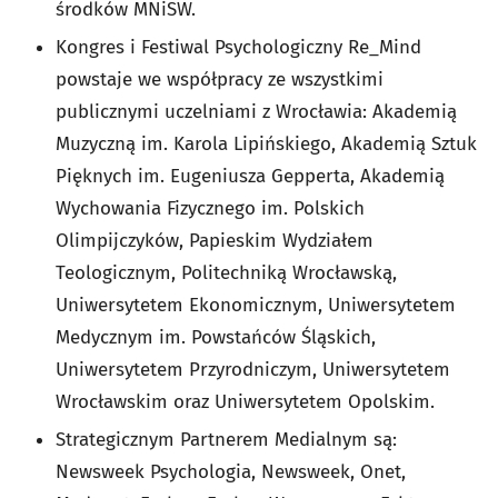
środków MNiSW.
Kongres i Festiwal Psychologiczny Re_Mind
powstaje we współpracy ze wszystkimi
publicznymi uczelniami z Wrocławia: Akademią
Muzyczną im. Karola Lipińskiego, Akademią Sztuk
Pięknych im. Eugeniusza Gepperta, Akademią
Wychowania Fizycznego im. Polskich
Olimpijczyków, Papieskim Wydziałem
Teologicznym, Politechniką Wrocławską,
Uniwersytetem Ekonomicznym, Uniwersytetem
Medycznym im. Powstańców Śląskich,
Uniwersytetem Przyrodniczym, Uniwersytetem
Wrocławskim oraz Uniwersytetem Opolskim.
Strategicznym Partnerem Medialnym są:
Newsweek Psychologia, Newsweek, Onet,