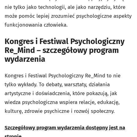
nie tylko jako technologii, ale jako narzędziu, które
może pomóc lepiej zrozumieć psychologiczne aspekty
funkcjonowania człowieka.
Kongres i Festiwal Psychologiczny
Re_Mind – szczegółowy program
wydarzenia
Kongres i Festiwal Psychologiczny Re_Mind to nie
tylko wykłady. To debaty, warsztaty, działania
artystyczne i doświadczenia, które pokazują, jak
wiedza psychologiczna wspiera relacje, edukację,
kulturę, zdrowie psychiczne i rozwój społeczny.
Szczegółowy program wydarzenia dostępny jest na
stronie.