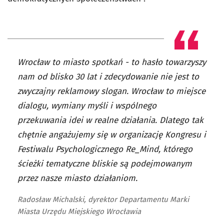
Wrocław to miasto spotkań - to hasło towarzyszy
nam od blisko 30 lat i zdecydowanie nie jest to
zwyczajny reklamowy slogan. Wrocław to miejsce
dialogu, wymiany myśli i wspólnego
przekuwania idei w realne działania. Dlatego tak
chętnie angażujemy się w organizację Kongresu i
Festiwalu Psychologicznego Re_Mind, którego
ścieżki tematyczne bliskie są podejmowanym
przez nasze miasto działaniom.
Radosław Michalski, dyrektor Departamentu Marki
Miasta Urzędu Miejskiego Wrocławia