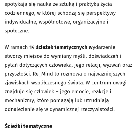
spotykają się nauka ze sztuką i praktyką życia
codziennego, w której schodzą się perspektywy
indywidualne, wspólnotowe, organizacyjne i
społeczne.
W ramach
14 ścieżek tematycznych w
ydarzenie
stworzy miejsce do wymiany myśli, doświadczeń i
pytań dotyczących człowieka, jego relacji, wyzwań oraz
przyszłości. Re_Mind to rozmowa o najważniejszych
zjawiskach współczesnego świata. W centrum uwagi
znajduje się człowiek – jego emocje, reakcje i
mechanizmy, które pomagają lub utrudniają
odnalezienie się w dynamicznej rzeczywistości.
Ścieżki tematyczne