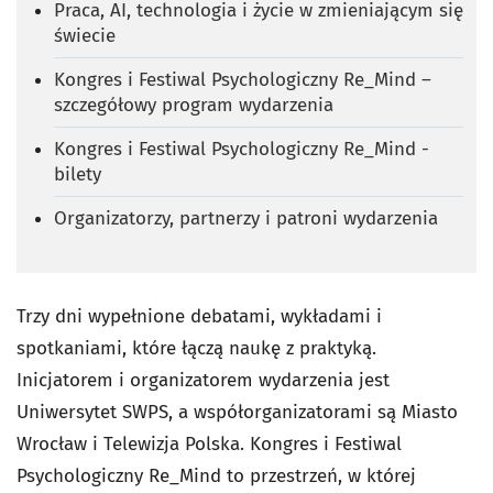
Praca, AI, technologia i życie w zmieniającym się
świecie
Kongres i Festiwal Psychologiczny Re_Mind –
szczegółowy program wydarzenia
Kongres i Festiwal Psychologiczny Re_Mind -
bilety
Organizatorzy, partnerzy i patroni wydarzenia
Trzy dni wypełnione debatami, wykładami i
spotkaniami, które łączą naukę z praktyką.
Inicjatorem i organizatorem wydarzenia jest
Uniwersytet SWPS, a współorganizatorami są Miasto
Wrocław i Telewizja Polska. Kongres i Festiwal
Psychologiczny Re_Mind to przestrzeń, w której