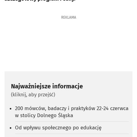
REKLAMA
Najważniejsze informacje
(kliknij, aby przejść)
200 mówców, badaczy i praktyków 22-24 czerwca
w stolicy Dolnego Śląska
Od wpływu społecznego po edukację