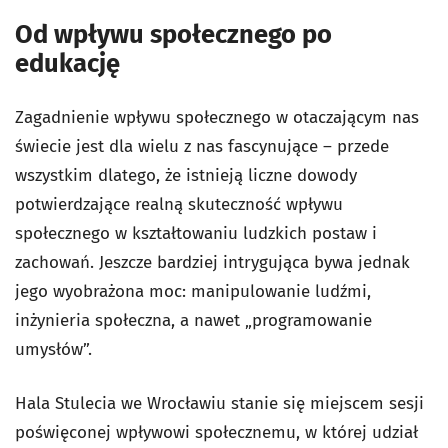
Od wpływu społecznego po
edukację
Zagadnienie wpływu społecznego w otaczającym nas
świecie jest dla wielu z nas fascynujące – przede
wszystkim dlatego, że istnieją liczne dowody
potwierdzające realną skuteczność wpływu
społecznego w kształtowaniu ludzkich postaw i
zachowań. Jeszcze bardziej intrygująca bywa jednak
jego wyobrażona moc: manipulowanie ludźmi,
inżynieria społeczna, a nawet „programowanie
umysłów”.
Hala Stulecia we Wrocławiu stanie się miejscem sesji
poświęconej wpływowi społecznemu, w której udział