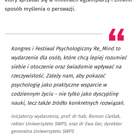
sposób myślenia o perswazji.
Kongres i Festiwal Psychologiczny Re_Mind to
wydarzenie dla osób, które chcą lepiej rozumieć
siebie i otoczenie oraz świadomie wpływać na
rzeczywistość. Zależy nam, aby pokazać
psychologię jako praktyczne wsparcie w
codziennym życiu - nie tylko jako dyscyplinę
nauki, lecz także źródło konkretnych rozwiązań.
inicjatorzy wydarzenia, prof. dr hab. Roman Cieślak,
rektor Uniwersytetu SWPS, oraz dr Ewa Ger, dyrektor
generalna Uniwersytetu SWPS