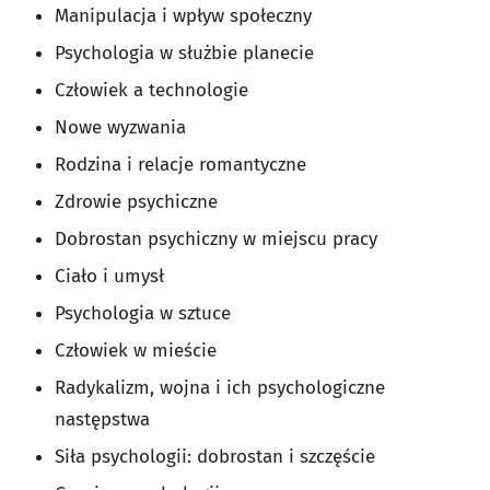
Manipulacja i wpływ społeczny
Psychologia w służbie planecie
Człowiek a technologie
Nowe wyzwania
Rodzina i relacje romantyczne
Zdrowie psychiczne
Dobrostan psychiczny w miejscu pracy
Ciało i umysł
Psychologia w sztuce
Człowiek w mieście
Radykalizm, wojna i ich psychologiczne
następstwa
Siła psychologii: dobrostan i szczęście