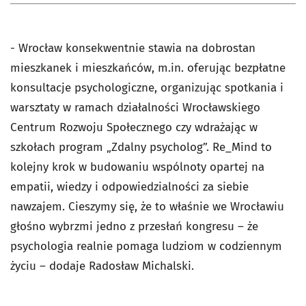
- Wrocław konsekwentnie stawia na dobrostan
mieszkanek i mieszkańców, m.in. oferując bezpłatne
konsultacje psychologiczne, organizując spotkania i
warsztaty w ramach działalności Wrocławskiego
Centrum Rozwoju Społecznego czy wdrażając w
szkołach program „Zdalny psycholog”. Re_Mind to
kolejny krok w budowaniu wspólnoty opartej na
empatii, wiedzy i odpowiedzialności za siebie
nawzajem. Cieszymy się, że to właśnie we Wrocławiu
głośno wybrzmi jedno z przesłań kongresu – że
psychologia realnie pomaga ludziom w codziennym
życiu – dodaje Radosław Michalski.