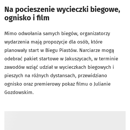
Na pocieszenie wycieczki biegowe,
ognisko i film
Mimo odwołania samych biegów, organizatorzy
wydarzenia mają propozycje dla osób, które
planowały start w Biegu Piastów. Narciarze mogą
odebrać pakiet startowe w Jakuszycach, w terminie
zawodów wziąć udział w wycieczkach biegowych i
pieszych na różnych dystansach, przewidziano
ognisko oraz premierowy pokaz filmu o Julianie
Gozdowskim.