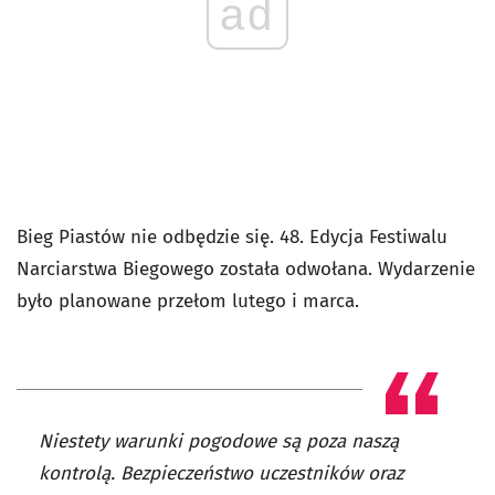
ad
Bieg Piastów nie odbędzie się. 48. Edycja Festiwalu
Narciarstwa Biegowego została odwołana. Wydarzenie
było planowane przełom lutego i marca.
Niestety warunki pogodowe są poza naszą
kontrolą. Bezpieczeństwo uczestników oraz