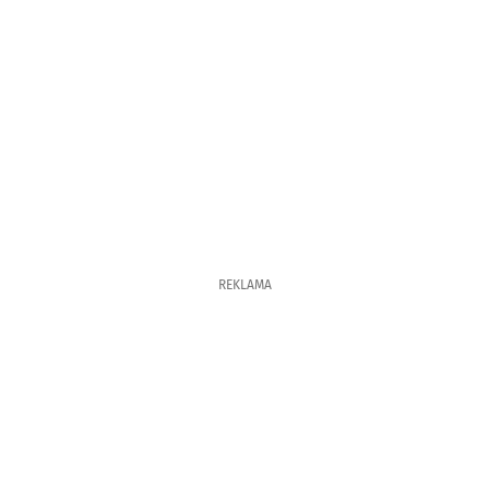
REKLAMA