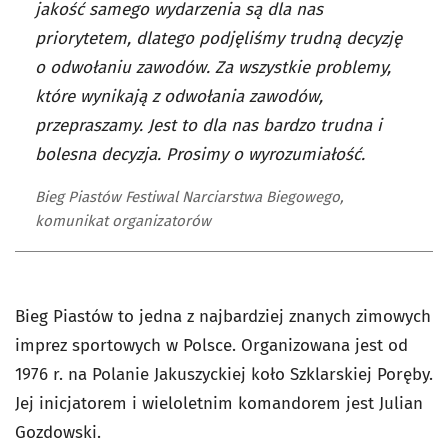
jakość samego wydarzenia są dla nas
priorytetem, dlatego podjęliśmy trudną decyzję
o odwołaniu zawodów. Za wszystkie problemy,
które wynikają z odwołania zawodów,
przepraszamy. Jest to dla nas bardzo trudna i
bolesna decyzja. Prosimy o wyrozumiałość.
Bieg Piastów Festiwal Narciarstwa Biegowego,
komunikat organizatorów
Bieg Piastów to jedna z najbardziej znanych zimowych
imprez sportowych w Polsce. Organizowana jest od
1976 r. na Polanie Jakuszyckiej koło Szklarskiej Poręby.
Jej inicjatorem i wieloletnim komandorem jest Julian
Gozdowski.