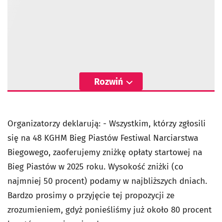
Rozwiń
Organizatorzy deklarują: - Wszystkim, którzy zgłosili
się na 48 KGHM Bieg Piastów Festiwal Narciarstwa
Biegowego, zaoferujemy zniżkę opłaty startowej na
Bieg Piastów w 2025 roku. Wysokość zniżki (co
najmniej 50 procent) podamy w najbliższych dniach.
Bardzo prosimy o przyjęcie tej propozycji ze
zrozumieniem, gdyż ponieśliśmy już około 80 procent