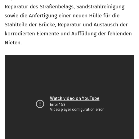
Reparatur des Straßenbelags, Sandstrahlreinigung
sowie die Anfertigung einer neuen Hülle für die
Stahlteile der Brücke, Reparatur und Austausch der
korrodierten Elemente und Auffüllung der fehlenden
Nieten.