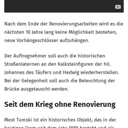
Nach dem Ende der Renovierungsarbeiten wird es die
nächsten 10 Jahre lang keine Möglichkeit bestehen,
neue Vorhängeschlösser aufzuhängen.
Der Auftragnehmer soll auch die historischen
Straßenlaternen an den Kalksteinfiguren der hll.
Johannes des Täufers und Hedwig wiederherstellen.
Bei der Gelegenheit soll auch die Beleuchtung der
Brücke ausgetauscht werden.
Seit dem Krieg ohne Renovierung
Most Tumski ist ein historisches Objekt, das in der