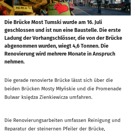
Die Brücke Most Tumski wurde am 16. Juli
geschlossen und ist nun eine Baustelle. Die erste
Ladung der Vorhangschlösser, die von der Brücke
abgenommen wurden, wiegt 4,6 Tonnen. Die
Renovierung wird mehrere Monate in Anspruch
nehmen.
Die gerade renovierte Brücke lässt sich über die
beiden Brücken Mosty Młyńskie und die Promenade
Bulwar księdza Zienkiewicza umfahren.
Die Renovierungsarbeiten umfassen Reinigung und
Reparatur der steinernen Pfeiler der Brücke,