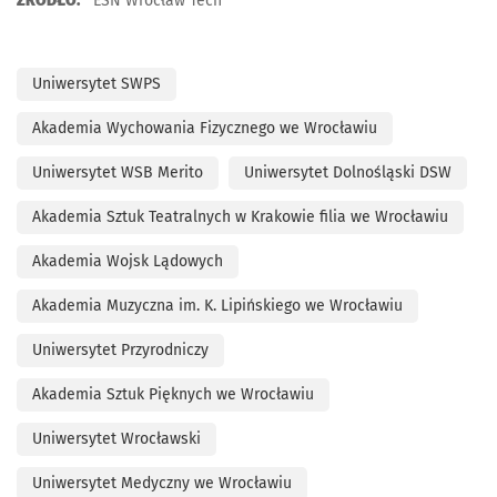
ŹRÓDŁO:
ESN Wrocław Tech
Uniwersytet SWPS
Akademia Wychowania Fizycznego we Wrocławiu
Uniwersytet WSB Merito
Uniwersytet Dolnośląski DSW
Akademia Sztuk Teatralnych w Krakowie filia we Wrocławiu
Akademia Wojsk Lądowych
Akademia Muzyczna im. K. Lipińskiego we Wrocławiu
Uniwersytet Przyrodniczy
Akademia Sztuk Pięknych we Wrocławiu
Uniwersytet Wrocławski
Uniwersytet Medyczny we Wrocławiu