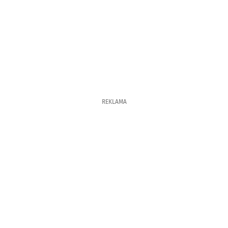
REKLAMA