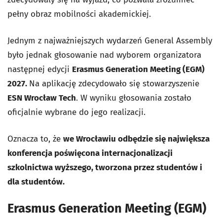
pełny obraz mobilności akademickiej.
Jednym z najważniejszych wydarzeń General Assembly
było jednak głosowanie nad wyborem organizatora
następnej edycji
Erasmus Generation Meeting (EGM)
2027.
Na aplikację zdecydowało się stowarzyszenie
ESN Wrocław Tech
. W wyniku głosowania zostało
oficjalnie wybrane do jego realizacji.
Oznacza to, że
we Wrocławiu odbędzie się największa
konferencja poświęcona internacjonalizacji
szkolnictwa wyższego, tworzona przez studentów i
dla studentów.
Erasmus Generation Meeting (EGM)