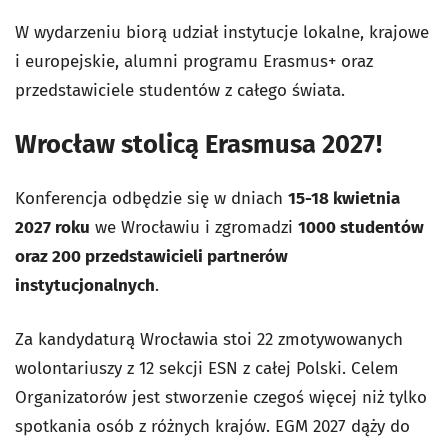
W wydarzeniu biorą udział instytucje lokalne, krajowe
i europejskie, alumni programu Erasmus+ oraz
przedstawiciele studentów z całego świata.
Wrocław stolicą Erasmusa 2027!
Konferencja odbędzie się w dniach
15-18 kwietnia
2027 roku
we Wrocławiu i zgromadzi
1000 studentów
oraz 200 przedstawicieli partnerów
instytucjonalnych
.
Za kandydaturą Wrocławia stoi 22 zmotywowanych
wolontariuszy z 12 sekcji ESN z całej Polski. Celem
Organizatorów jest stworzenie czegoś więcej niż tylko
spotkania osób z różnych krajów. EGM 2027 dąży do