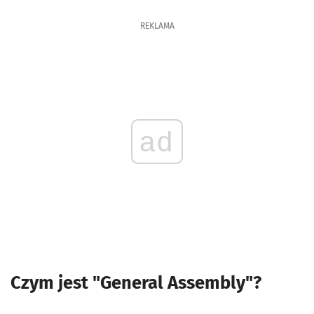
REKLAMA
ad
Czym jest "General Assembly"?