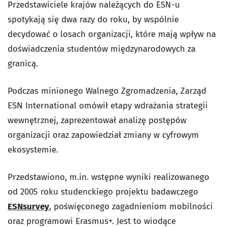
Przedstawiciele krajów należących do ESN-u
spotykają się dwa razy do roku, by wspólnie
decydować o losach organizacji, które mają wpływ na
doświadczenia studentów międzynarodowych za
granicą.
Podczas minionego Walnego Zgromadzenia, Zarząd
ESN International omówił etapy wdrażania strategii
wewnętrznej, zaprezentował analizę postępów
organizacji oraz zapowiedział zmiany w cyfrowym
ekosystemie.
Przedstawiono, m.in. wstępne wyniki realizowanego
od 2005 roku studenckiego projektu badawczego
ESNsurvey
, poświęconego zagadnieniom mobilności
oraz programowi Erasmus+. Jest to wiodące