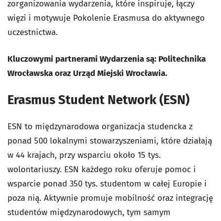
zorganizowania wydarzenia, które inspiruje, łączy
więzi i motywuje Pokolenie Erasmusa do aktywnego
uczestnictwa.
Kluczowymi partnerami Wydarzenia są: Politechnika
Wrocławska oraz Urząd Miejski Wrocławia.
Erasmus Student Network (ESN)
ESN to międzynarodowa organizacja studencka z
ponad 500 lokalnymi stowarzyszeniami, które działają
w 44 krajach, przy wsparciu około 15 tys.
wolontariuszy. ESN każdego roku oferuje pomoc i
wsparcie ponad 350 tys. studentom w całej Europie i
poza nią. Aktywnie promuje mobilność oraz integrację
studentów międzynarodowych, tym samym