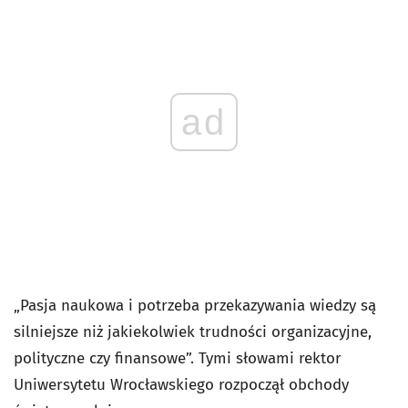
ad
„Pasja naukowa i potrzeba przekazywania wiedzy są
silniejsze niż jakiekolwiek trudności organizacyjne,
polityczne czy finansowe”. Tymi słowami rektor
Uniwersytetu Wrocławskiego rozpoczął obchody