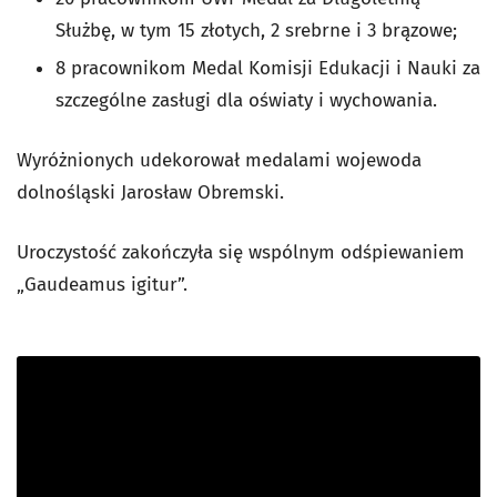
Służbę, w tym 15 złotych, 2 srebrne i 3 brązowe;
8 pracownikom Medal Komisji Edukacji i Nauki za
szczególne zasługi dla oświaty i wychowania.
Wyróżnionych udekorował medalami wojewoda
dolnośląski Jarosław Obremski.
Uroczystość zakończyła się wspólnym odśpiewaniem
„Gaudeamus igitur”.