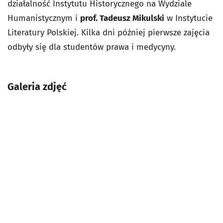
działalność Instytutu Historycznego na Wydziale
Humanistycznym i
prof. Tadeusz Mikulski
w Instytucie
Literatury Polskiej. Kilka dni później pierwsze zajęcia
odbyły się dla studentów prawa i medycyny.
Galeria zdjęć