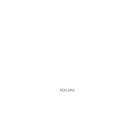
REKLAMA