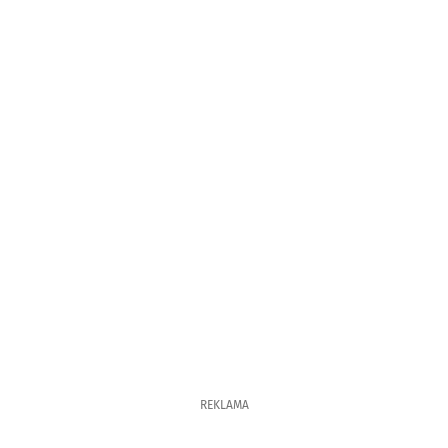
REKLAMA