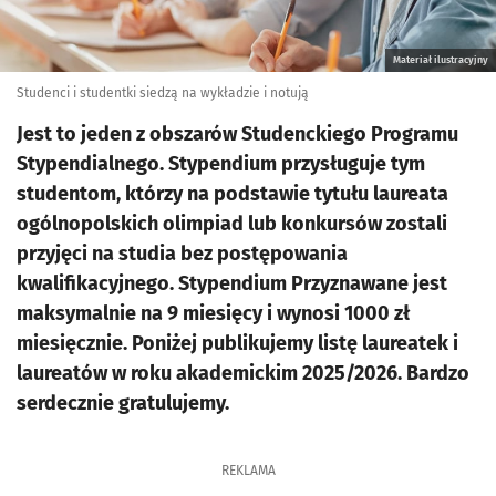
Materiał ilustracyjny
Studenci i studentki siedzą na wykładzie i notują
Jest to jeden z obszarów Studenckiego Programu
Stypendialnego. Stypendium przysługuje tym
studentom, którzy na podstawie tytułu laureata
ogólnopolskich olimpiad lub konkursów zostali
przyjęci na studia bez postępowania
kwalifikacyjnego. Stypendium Przyznawane jest
maksymalnie na 9 miesięcy i wynosi 1000 zł
miesięcznie. Poniżej publikujemy listę laureatek i
laureatów w roku akademickim 2025/2026. Bardzo
serdecznie gratulujemy.
REKLAMA