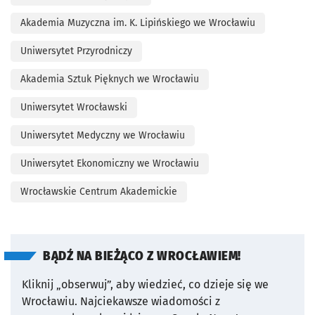
Akademia Muzyczna im. K. Lipińskiego we Wrocławiu
Uniwersytet Przyrodniczy
Akademia Sztuk Pięknych we Wrocławiu
Uniwersytet Wrocławski
Uniwersytet Medyczny we Wrocławiu
Uniwersytet Ekonomiczny we Wrocławiu
Wrocławskie Centrum Akademickie
BĄDŹ NA BIEŻĄCO Z WROCŁAWIEM!
Kliknij „obserwuj”, aby wiedzieć, co dzieje się we
Wrocławiu.
Najciekawsze wiadomości z