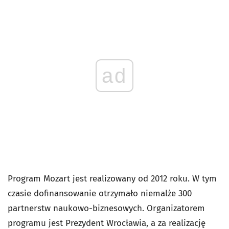
ad
Program Mozart jest realizowany od 2012 roku. W tym
czasie dofinansowanie otrzymało niemalże 300
partnerstw naukowo-biznesowych. Organizatorem
programu jest Prezydent Wrocławia, a za realizację