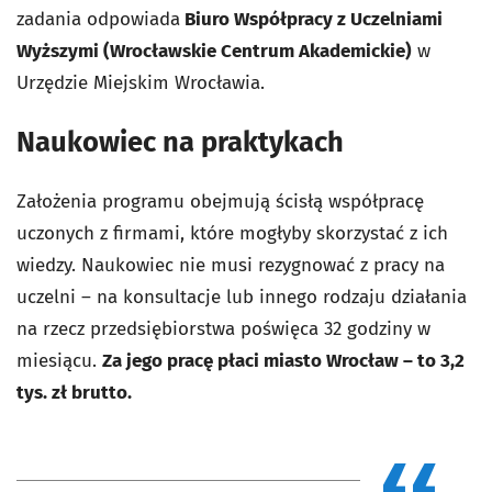
zadania odpowiada
Biuro Współpracy z Uczelniami
Wyższymi (Wrocławskie Centrum Akademickie)
w
Urzędzie Miejskim Wrocławia.
Naukowiec na praktykach
Założenia programu obejmują ścisłą współpracę
uczonych z firmami, które mogłyby skorzystać z ich
wiedzy. Naukowiec nie musi rezygnować z pracy na
uczelni – na konsultacje lub innego rodzaju działania
na rzecz przedsiębiorstwa poświęca 32 godziny w
miesiącu.
Za jego pracę płaci miasto Wrocław – to 3,2
tys. zł brutto.