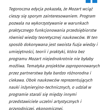
Tegoroczna edycja pokazała, że Mozart wciąż
cieszy się sporym zainteresowaniem. Program
pozwala na wykorzystywanie w warunkach
praktycznego funkcjonowania przedsiębiorstw
również wiedzy teoretycznej naukowców. W ten
sposób dokonywana jest swoista fuzja wiedzy i
umiejętności, teorii i praktyki, która bez
programu Mozart niejednokrotnie nie byłaby
możliwa. Tematyka projektów zaproponowanych
przez partnerstwa była bardzo różnorodna i
ciekawa. Obok naukowców reprezentujących
nauki inżynieryjno-technicznych, o udział w
programie starali się między innymi
przedstawiciele uczelni artystycznych i
przyrodniczej, ekonomicznej.