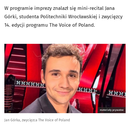
W programie imprezy znalazł się mini-recital Jana
Górki, studenta Politechniki Wrocławskiej i zwycięzcy
14. edycji programu The Voice of Poland.
materiały prywatne
Jan Górka, zwycięzca The Voice of Poland