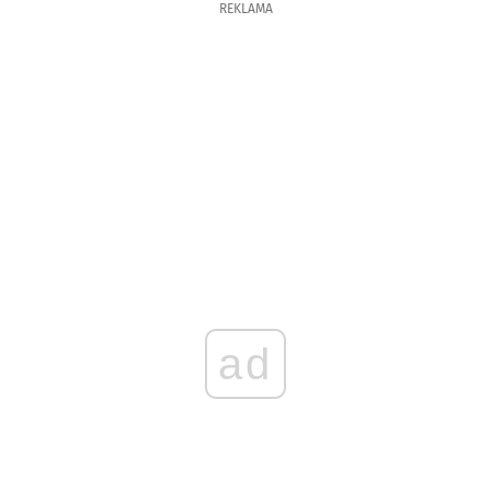
REKLAMA
ad