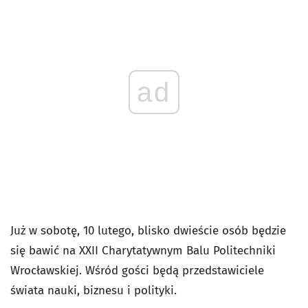
ad
Już w sobotę, 10 lutego, blisko dwieście osób będzie
się bawić na XXII Charytatywnym Balu Politechniki
Wrocławskiej. Wśród gości będą przedstawiciele
świata nauki, biznesu i polityki.