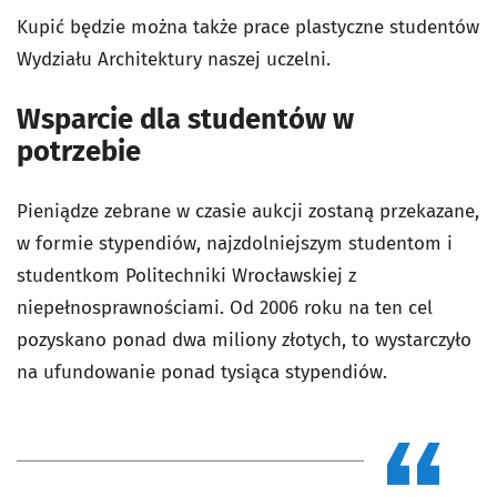
Kupić będzie można także prace plastyczne studentów
Wydziału Architektury naszej uczelni.
Wsparcie dla studentów w
potrzebie
Pieniądze zebrane w czasie aukcji zostaną przekazane,
w formie stypendiów, najzdolniejszym studentom i
studentkom Politechniki Wrocławskiej z
niepełnosprawnościami. Od 2006 roku na ten cel
pozyskano ponad dwa miliony złotych, to wystarczyło
na ufundowanie ponad tysiąca stypendiów.