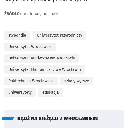
ŹRÓDŁO:
materiały prasowe
stypendia
Uniwersytet Przyrodniczy
Uniwersytet Wrocławski
Uniwersytet Medyczny we Wrocławiu
Uniwersytet Ekonomiczny we Wrocławiu
Politechnika Wrocławska
szkoły wyższe
uniwersytety
edukacja
BĄDŹ NA BIEŻĄCO Z WROCŁAWIEM!