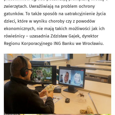
zwierzętach. Uwrażliwiają na problem ochrony
gatunków. To także sposób na uatrakcyjnienie życia
dzieci, które w wyniku choroby czy z powodów
ekonomicznych, nie mają takich możliwości jak ich
rówieśnicy – uzasadnia Zdzisław Gajek, dyrektor
Regionu Korporacyjnego ING Banku we Wrocławiu.