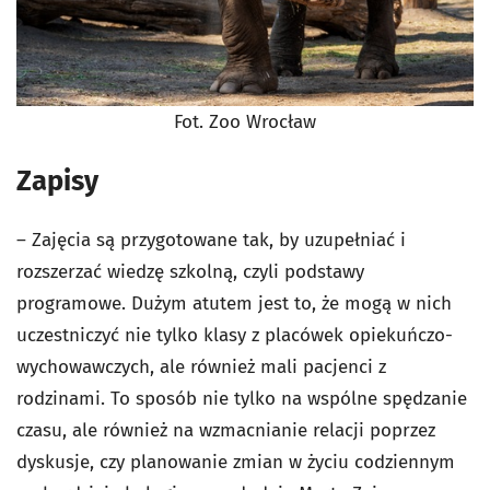
Fot. Zoo Wrocław
Zapisy
– Zajęcia są przygotowane tak, by uzupełniać i
rozszerzać wiedzę szkolną, czyli podstawy
programowe. Dużym atutem jest to, że mogą w nich
uczestniczyć nie tylko klasy z placówek opiekuńczo-
wychowawczych, ale również mali pacjenci z
rodzinami. To sposób nie tylko na wspólne spędzanie
czasu, ale również na wzmacnianie relacji poprzez
dyskusje, czy planowanie zmian w życiu codziennym