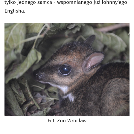
tylko jednego samca - wspomnianego już Johnny'ego
Englisha.
Fot. Zoo Wrocław