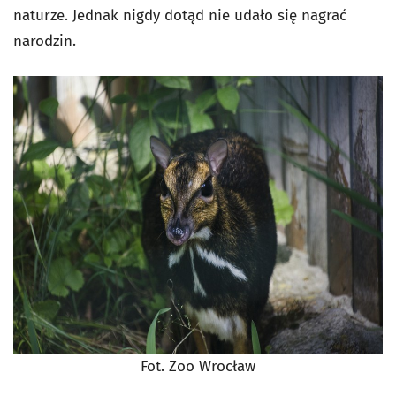
naturze. Jednak nigdy dotąd nie udało się nagrać
narodzin.
Fot. Zoo Wrocław