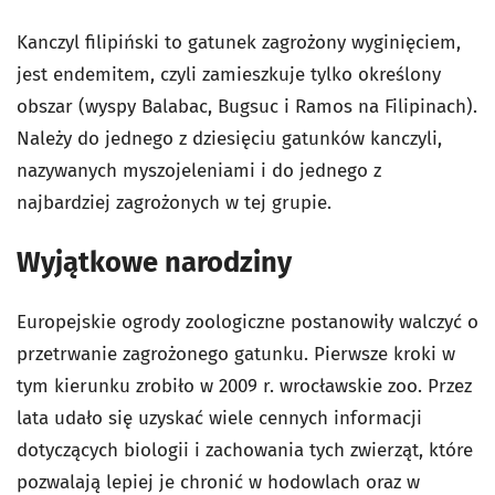
Kanczyl filipiński to gatunek zagrożony wyginięciem,
jest endemitem, czyli zamieszkuje tylko określony
obszar (wyspy Balabac, Bugsuc i Ramos na Filipinach).
Należy do jednego z dziesięciu gatunków kanczyli,
nazywanych myszojeleniami i do jednego z
najbardziej zagrożonych w tej grupie.
Wyjątkowe narodziny
Europejskie ogrody zoologiczne postanowiły walczyć o
przetrwanie zagrożonego gatunku. Pierwsze kroki w
tym kierunku zrobiło w 2009 r. wrocławskie zoo. Przez
lata udało się uzyskać wiele cennych informacji
dotyczących biologii i zachowania tych zwierząt, które
pozwalają lepiej je chronić w hodowlach oraz w