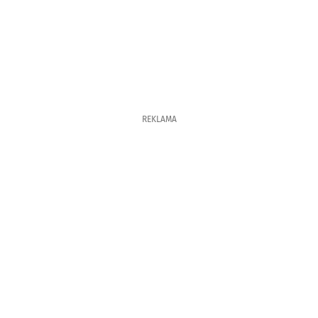
REKLAMA