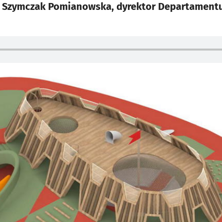
na Szymczak Pomianowska, dyrektor Departamen