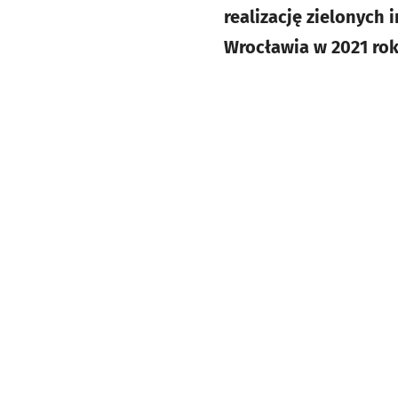
realizację zielonych 
Wrocławia w 2021 rok