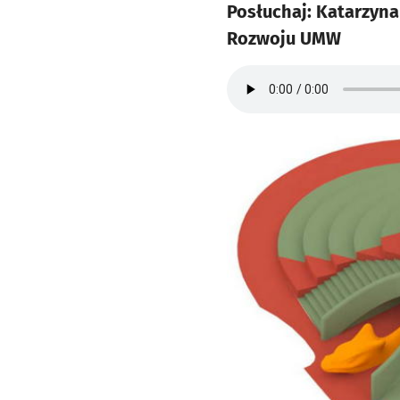
Posłuchaj: Katarzy
Rozwoju UMW