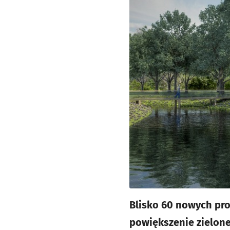
Blisko 60 nowych pr
powiększenie zielone