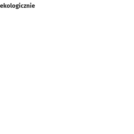
 ekologicznie