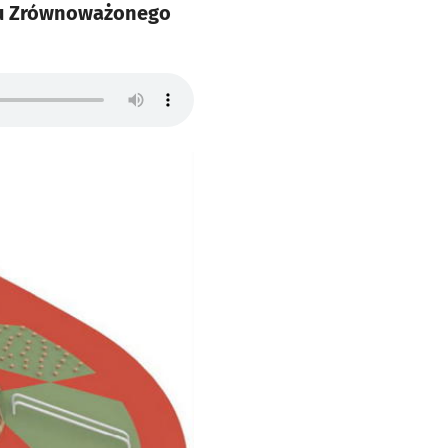
tu Zrównoważonego