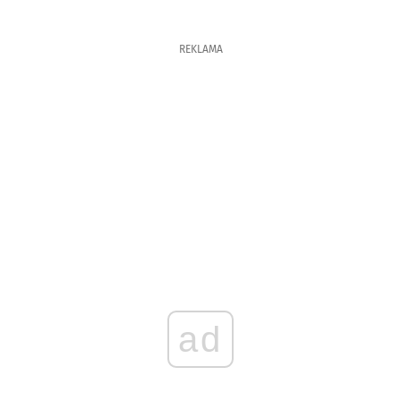
REKLAMA
ad