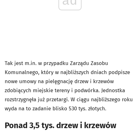
ad
Tak jest m.in. w przypadku Zarządu Zasobu
Komunalnego, który w najbliższych dniach podpisze
nowe umowy na pielęgnację drzew i krzewów
zdobiących miejskie tereny i podwórka. Jednostka
rozstrzygnęła już przetargi. W ciągu najbliższego roku
wyda na to zadanie blisko 530 tys. złotych.
Ponad 3,5 tys. drzew i krzewów