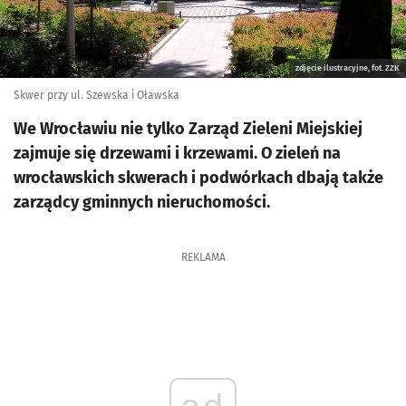
zdjęcie ilustracyjne, fot. ZZK
Skwer przy ul. Szewska i Oławska
We Wrocławiu nie tylko Zarząd Zieleni Miejskiej
zajmuje się drzewami i krzewami. O zieleń na
wrocławskich skwerach i podwórkach dbają także
zarządcy gminnych nieruchomości.
REKLAMA