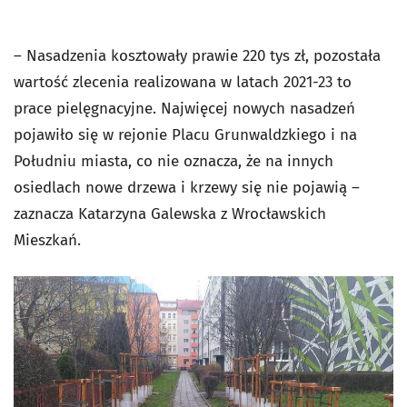
– Nasadzenia kosztowały prawie 220 tys zł, pozostała
wartość zlecenia realizowana w latach 2021-23 to
prace pielęgnacyjne. Najwięcej nowych nasadzeń
pojawiło się w rejonie Placu Grunwaldzkiego i na
Południu miasta, co nie oznacza, że na innych
osiedlach nowe drzewa i krzewy się nie pojawią –
zaznacza Katarzyna Galewska z Wrocławskich
Mieszkań.