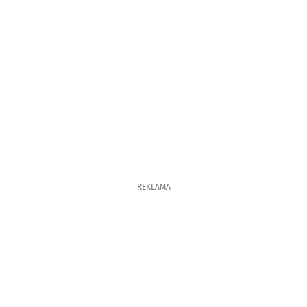
REKLAMA