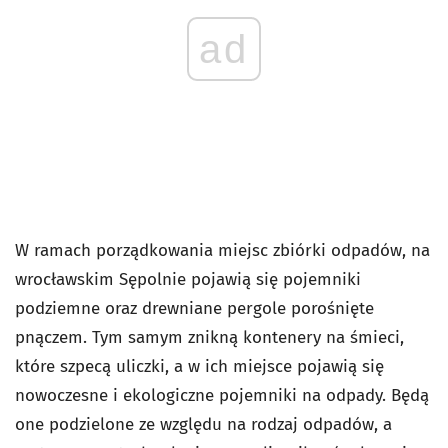
ad
W ramach porządkowania miejsc zbiórki odpadów, na
wrocławskim Sępolnie pojawią się pojemniki
podziemne oraz drewniane pergole porośnięte
pnączem. Tym samym znikną kontenery na śmieci,
które szpecą uliczki, a w ich miejsce pojawią się
nowoczesne i ekologiczne pojemniki na odpady. Będą
one podzielone ze względu na rodzaj odpadów, a