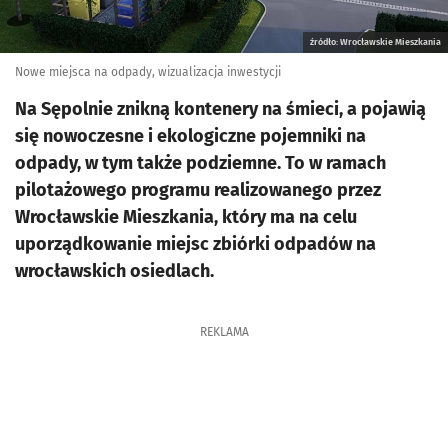
źródło: Wrocławskie Mieszkania
Nowe miejsca na odpady, wizualizacja inwestycji
Na Sępolnie znikną kontenery na śmieci, a pojawią
się nowoczesne i ekologiczne pojemniki na
odpady, w tym także podziemne. To w ramach
pilotażowego programu realizowanego przez
Wrocławskie Mieszkania, który ma na celu
uporządkowanie miejsc zbiórki odpadów na
wrocławskich osiedlach.
REKLAMA