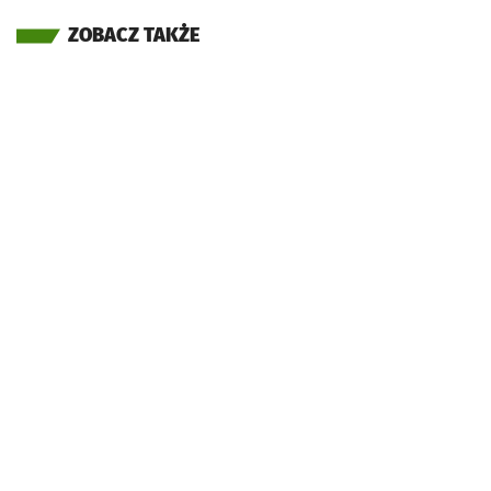
ZOBACZ TAKŻE