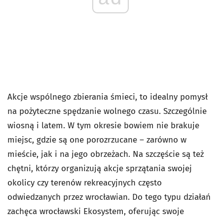
Akcje wspólnego zbierania śmieci, to idealny pomysł
na pożyteczne spędzanie wolnego czasu. Szczególnie
wiosną i latem. W tym okresie bowiem nie brakuje
miejsc, gdzie są one porozrzucane – zarówno w
mieście, jak i na jego obrzeżach. Na szczęście są też
chętni, którzy organizują akcje sprzątania swojej
okolicy czy terenów rekreacyjnych często
odwiedzanych przez wrocławian. Do tego typu działań
zachęca wrocławski Ekosystem, oferując swoje