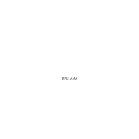
REKLAMA