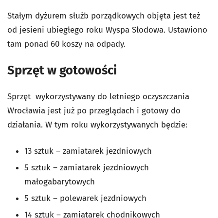
Stałym dyżurem służb porządkowych objęta jest też
od jesieni ubiegłego roku Wyspa Słodowa. Ustawiono
tam ponad 60 koszy na odpady.
Sprzęt w gotowości
Sprzęt wykorzystywany do letniego oczyszczania
Wrocławia jest już po przeglądach i gotowy do
działania. W tym roku wykorzystywanych będzie:
13 sztuk – zamiatarek jezdniowych
5 sztuk – zamiatarek jezdniowych
małogabarytowych
5 sztuk – polewarek jezdniowych
14 sztuk – zamiatarek chodnikowych