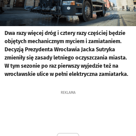
Dwa razy więcej dróg i cztery razy częściej będzie
objętych mechanicznym myciem i zamiataniem.
Decyzją Prezydenta Wrocławia Jacka Sutryka
zmieniły się zasady letniego oczyszczania miasta.
W tym sezonie po raz pierwszy wyjedzie też na
wrocławskie ulice w pełni elektryczna zamiatarka.
REKLAMA