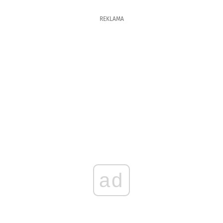
REKLAMA
ad