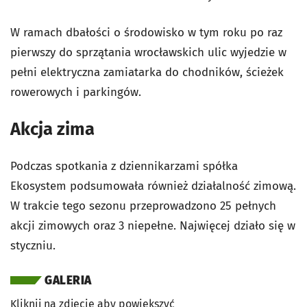
W ramach dbałości o środowisko w tym roku po raz
pierwszy do sprzątania wrocławskich ulic wyjedzie w
pełni elektryczna zamiatarka do chodników, ścieżek
rowerowych i parkingów.
Akcja zima
Podczas spotkania z dziennikarzami spółka
Ekosystem podsumowała również działalność zimową.
W trakcie tego sezonu przeprowadzono 25 pełnych
akcji zimowych oraz 3 niepełne. Najwięcej działo się w
styczniu.
GALERIA
Kliknij na zdjęcie aby powiększyć