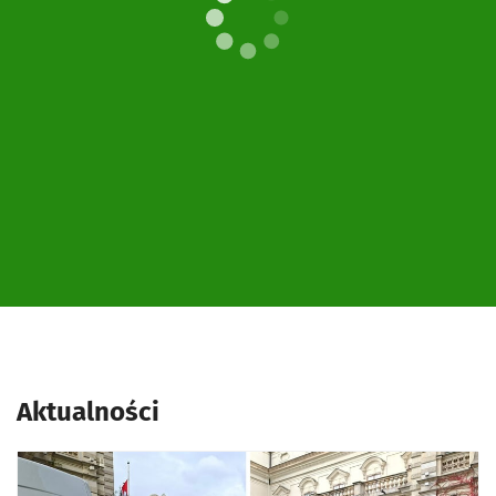
Aktualności