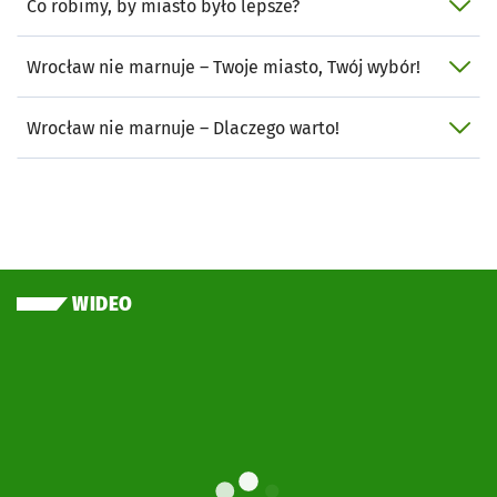
Co robimy, by miasto było lepsze?
Wrocław nie marnuje – Twoje miasto, Twój wybór!
Wrocław nie marnuje – Dlaczego warto!
WIDEO