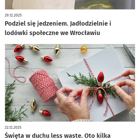
29.12.2025
Podziel się jedzeniem. Jadłodzielnie i
lodówki społeczne we Wrocławiu
22.12.2025
Święta w duchu less waste. Oto kilka