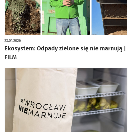
23.01.2026
Ekosystem: Odpady zielone się nie marnują |
FILM