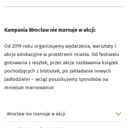
Kampania Wrocław nie marnuje w akcji:
Od 2019 roku organizujemy wydarzenia, warsztaty i
akcje edukacyjne w przestrzeni miasta. Od festiwalu
gotowania z resztek, przez akcje rozdawania książek
pochodzących z bibliotek, po zakładanie nowych
jadłodzielni – wciąż poszukujemy sposobów na
mniejsze marnowania!
Wrocław nie marnuje w akcji