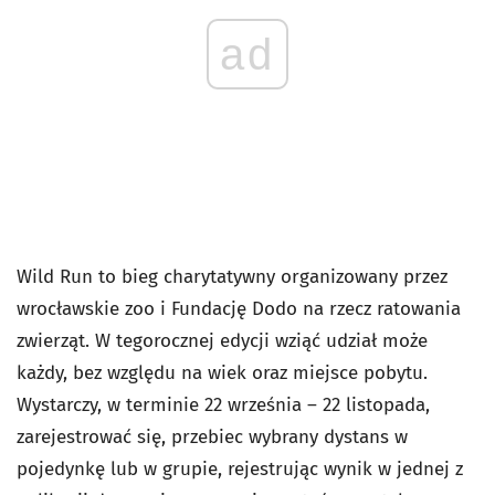
ad
Wild Run to bieg charytatywny organizowany przez
wrocławskie zoo i Fundację Dodo na rzecz ratowania
zwierząt. W tegorocznej edycji wziąć udział może
każdy, bez względu na wiek oraz miejsce pobytu.
Wystarczy, w terminie 22 września – 22 listopada,
zarejestrować się, przebiec wybrany dystans w
pojedynkę lub w grupie, rejestrując wynik w jednej z