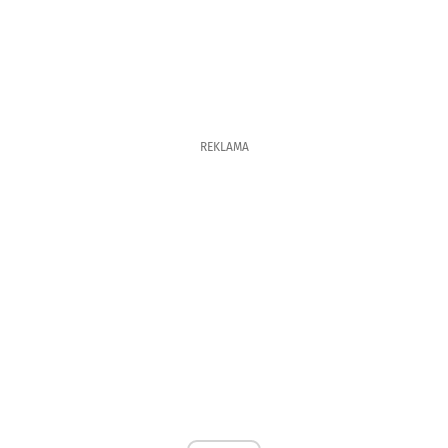
REKLAMA