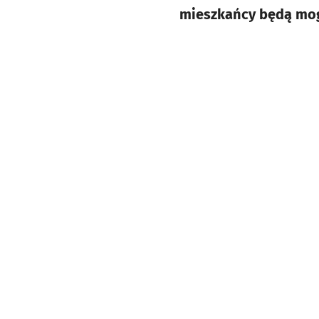
mieszkańcy będą mogl