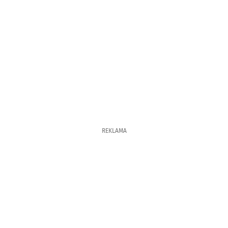
REKLAMA