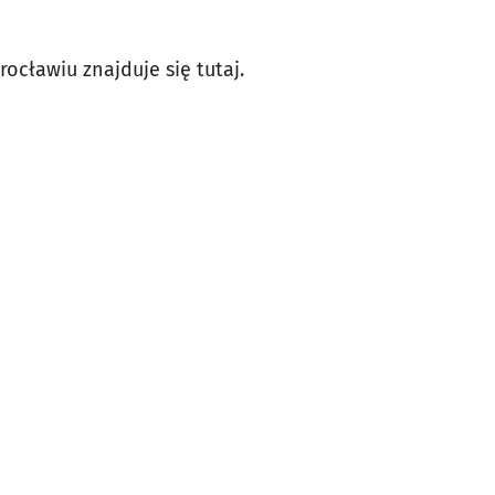
ocławiu znajduje się tutaj.