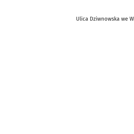
Ulica Dziwnowska we Wr