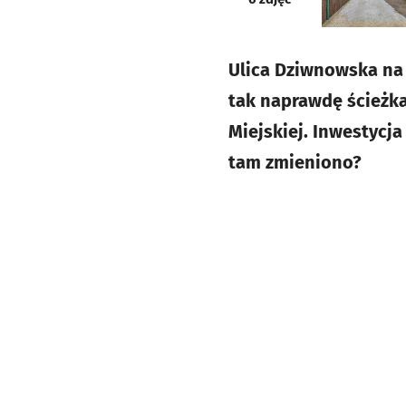
Ulica Dziwnowska na 
tak naprawdę ścieżka 
Miejskiej. Inwestycja
tam zmieniono?