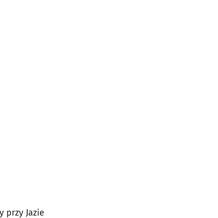
 przy Jazie