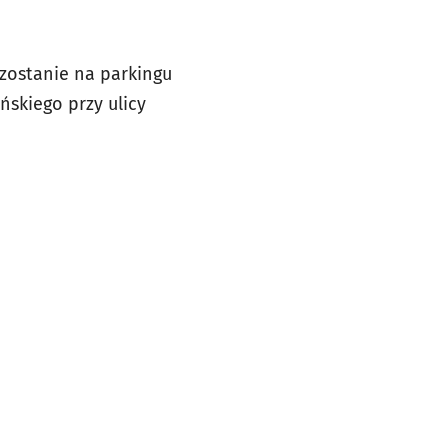
zostanie na parkingu
ńskiego przy ulicy