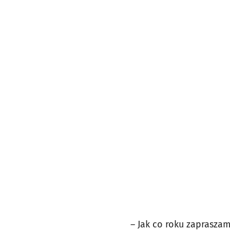
– Jak co roku zaprasza