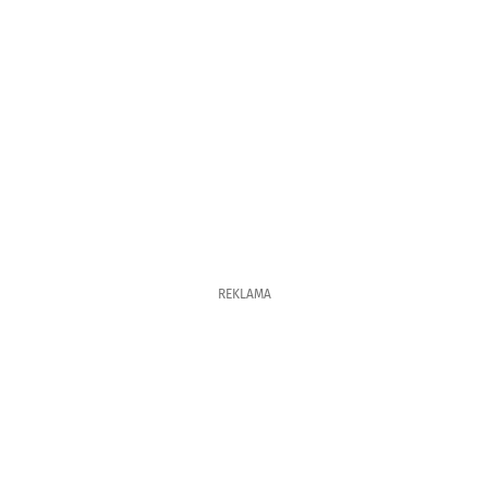
REKLAMA