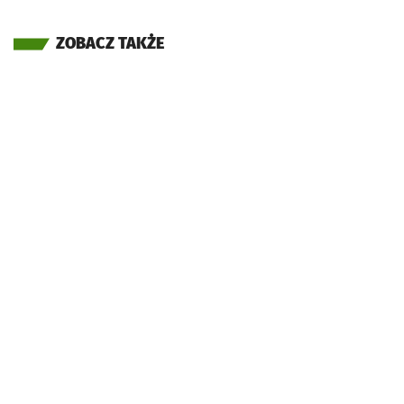
ZOBACZ TAKŻE