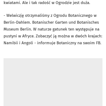
kwiatami. Ale i tak radość w Ogrodzie jest duża.
- Welwiczję otrzymaliśmy z Ogrodu Botanicznego w
Berlin-Dahlem. Botanischer Garten und Botanisches
Museum Berlin. W naturze gatunek ten występuje na
pustyni w Afryce. Zobaczyć ją można w dwóch krajach:
Namibii i Angoli - informuje Botaniczny na swoim FB.