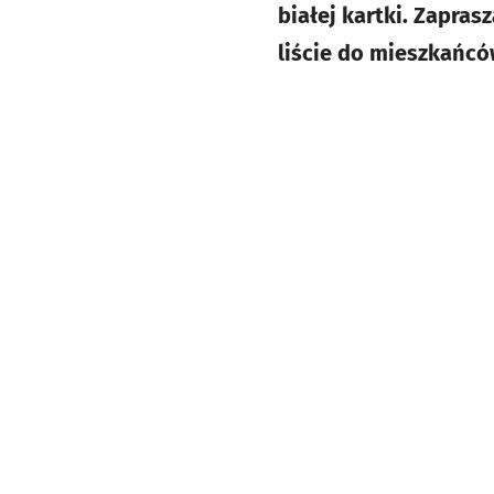
białej kartki. Zapra
liście do mieszkańcó