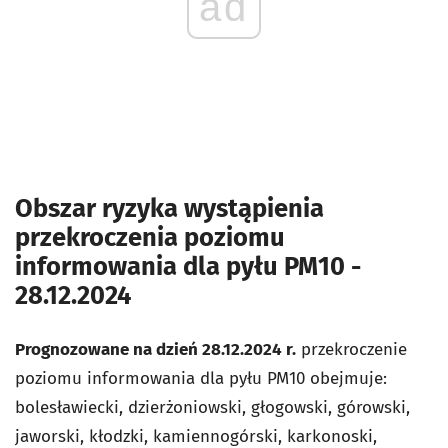
ad
Obszar ryzyka wystąpienia
przekroczenia poziomu
informowania dla pyłu PM10
-
28.12.2024
Prognozowane na dzień 28.12.2024 r.
przekroczenie
poziomu informowania dla pyłu PM10 obejmuje:
bolesławiecki, dzierżoniowski, głogowski, górowski,
jaworski, kłodzki, kamiennogórski, karkonoski,