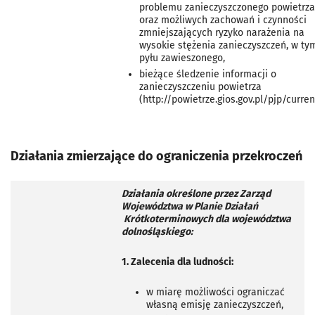
problemu zanieczyszczonego powietrza
oraz możliwych zachowań i czynności
zmniejszających ryzyko narażenia na
wysokie stężenia zanieczyszczeń, w ty
pyłu zawieszonego,
bieżące śledzenie informacji o
zanieczyszczeniu powietrza
(http://powietrze.gios.gov.pl/pjp/curren
Działania zmierzające do ograniczenia przekroczeń
Działania określone przez Zarząd
Województwa w Planie Działań
Krótkoterminowych dla województwa
dolnośląskiego:
1. Zalecenia dla ludności:
w miarę możliwości ograniczać
własną emisję zanieczyszczeń,