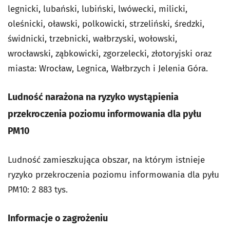
legnicki, lubański, lubiński, lwówecki, milicki,
oleśnicki, oławski, polkowicki, strzeliński, średzki,
świdnicki, trzebnicki, wałbrzyski, wołowski,
wrocławski, ząbkowicki, zgorzelecki, złotoryjski oraz
miasta: Wrocław, Legnica, Wałbrzych i Jelenia Góra.
Ludność narażona na ryzyko wystąpienia
przekroczenia poziomu informowania dla pyłu
PM10
Ludność zamieszkująca obszar, na którym istnieje
ryzyko przekroczenia poziomu informowania dla pyłu
PM10: 2 883 tys.
Informacje o zagrożeniu