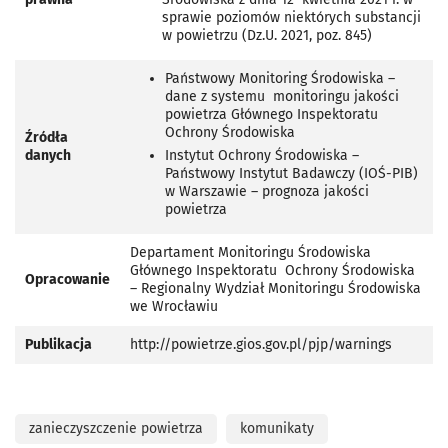
sprawie poziomów niektórych substancji
w powietrzu (Dz.U. 2021, poz. 845)
Państwowy Monitoring Środowiska –
dane z systemu monitoringu jakości
powietrza Głównego Inspektoratu
Ochrony Środowiska
Źródła
danych
Instytut Ochrony Środowiska –
Państwowy Instytut Badawczy (IOŚ-PIB)
w Warszawie – prognoza jakości
powietrza
Departament Monitoringu Środowiska
Głównego Inspektoratu Ochrony Środowiska
Opracowanie
– Regionalny Wydział Monitoringu Środowiska
we Wrocławiu
Publikacja
http://powietrze.gios.gov.pl/pjp/warnings
zanieczyszczenie powietrza
komunikaty