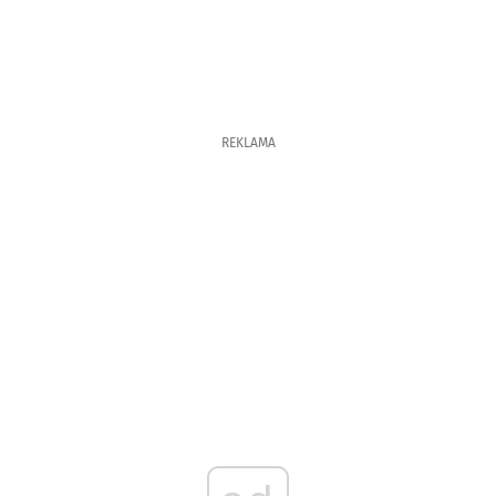
REKLAMA