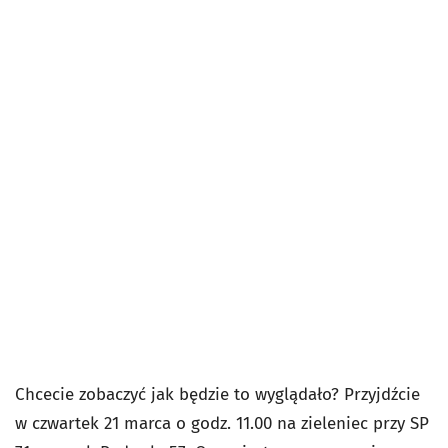
Chcecie zobaczyć jak będzie to wyglądało? Przyjdźcie
w czwartek 21 marca o godz. 11.00 na zieleniec przy SP