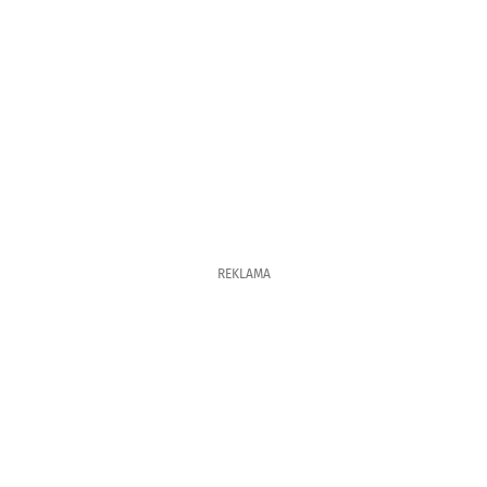
REKLAMA