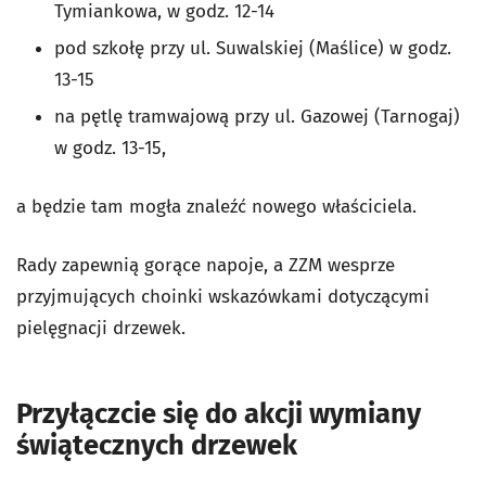
Tymiankowa, w godz. 12-14
pod szkołę przy ul. Suwalskiej (Maślice) w godz.
13-15
na pętlę tramwajową przy ul. Gazowej (Tarnogaj)
w godz. 13-15,
a będzie tam mogła znaleźć nowego właściciela.
Rady zapewnią gorące napoje, a ZZM wesprze
przyjmujących choinki wskazówkami dotyczącymi
pielęgnacji drzewek.
Przyłączcie się do akcji wymiany
świątecznych drzewek