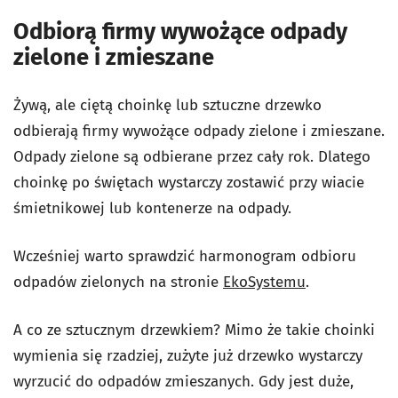
Odbiorą firmy wywożące odpady
zielone i zmieszane
Żywą, ale ciętą choinkę lub sztuczne drzewko
odbierają firmy wywożące odpady zielone i zmieszane.
Odpady zielone są odbierane przez cały rok. Dlatego
choinkę po świętach wystarczy zostawić przy wiacie
śmietnikowej lub kontenerze na odpady.
Wcześniej warto sprawdzić harmonogram odbioru
odpadów zielonych na stronie
EkoSystemu
.
A co ze sztucznym drzewkiem? Mimo że takie choinki
wymienia się rzadziej, zużyte już drzewko wystarczy
wyrzucić do odpadów zmieszanych. Gdy jest duże,