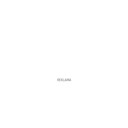
REKLAMA