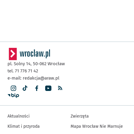
pl. Solny 14,
50-062
Wrocław
tel. 71 776 71 42
e-mail:
redakcja@araw.pl
Aktualności
Zwierzęta
Klimat i przyroda
Mapa Wrocław Nie Marnuje