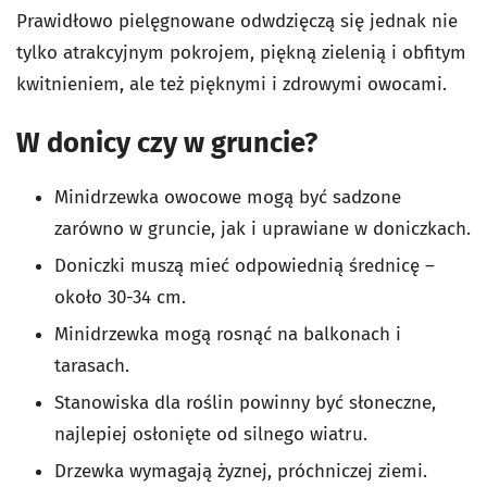
Prawidłowo pielęgnowane odwdzięczą się jednak nie
tylko atrakcyjnym pokrojem, piękną zielenią i obfitym
kwitnieniem, ale też pięknymi i zdrowymi owocami.
W donicy czy w gruncie?
Minidrzewka owocowe mogą być sadzone
zarówno w gruncie, jak i uprawiane w doniczkach.
Doniczki muszą mieć odpowiednią średnicę –
około 30-34 cm.
Minidrzewka mogą rosnąć na balkonach i
tarasach.
Stanowiska dla roślin powinny być słoneczne,
najlepiej osłonięte od silnego wiatru.
Drzewka wymagają żyznej, próchniczej ziemi.