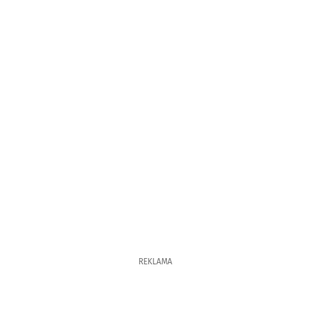
REKLAMA