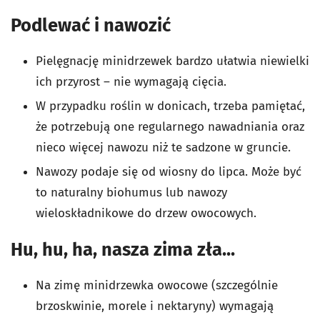
Podlewać i nawozić
Pielęgnację minidrzewek bardzo ułatwia niewielki
ich przyrost – nie wymagają cięcia.
W przypadku roślin w donicach, trzeba pamiętać,
że potrzebują one regularnego nawadniania oraz
nieco więcej nawozu niż te sadzone w gruncie.
Nawozy podaje się od wiosny do lipca. Może być
to naturalny biohumus lub nawozy
wieloskładnikowe do drzew owocowych.
Hu, hu, ha, nasza zima zła...
Na zimę minidrzewka owocowe (szczególnie
brzoskwinie, morele i nektaryny) wymagają