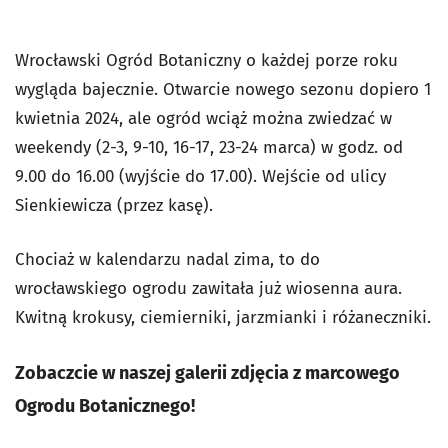
Wrocławski Ogród Botaniczny o każdej porze roku
wygląda bajecznie.
Otwarcie nowego sezonu dopiero 1
kwietnia 2024, ale ogród wciąż można zwiedzać w
weekendy (2-3, 9-10, 16-17, 23-24 marca) w godz. od
9.00 do 16.00 (wyjście do 17.00). Wejście od ulicy
Sienkiewicza (przez kasę).
Chociaż w kalendarzu nadal zima, to do
wrocławskiego ogrodu zawitała już wiosenna aura.
Kwitną krokusy, ciemierniki, jarzmianki i różaneczniki.
Zobaczcie w naszej galerii zdjęcia z marcowego
Ogrodu Botanicznego!