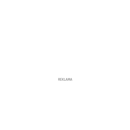
REKLAMA